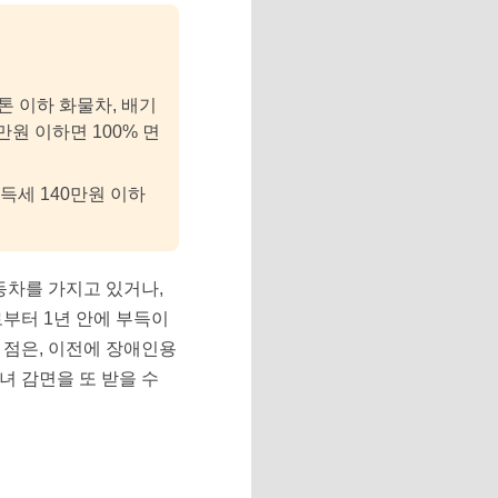
톤 이하 화물차, 배기
0만원 이하면 100% 면
득세 140만원 이하
동차를 가지고 있거나,
부터 1년 안에 부득이
 점은, 이전에 장애인용
녀 감면을 또 받을 수