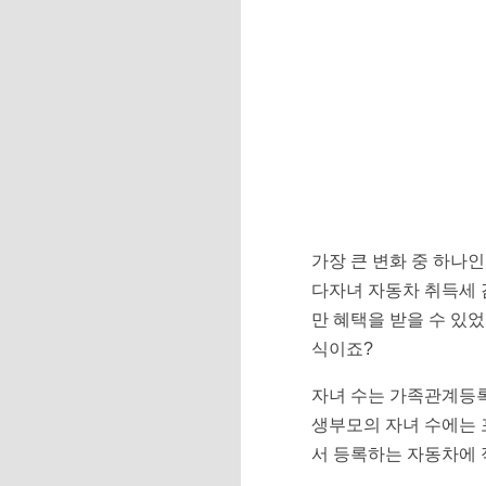
가장 큰 변화 중 하나인
다자녀 자동차 취득세 
만 혜택을 받을 수 있
식이죠?
자녀 수는 가족관계등록
생부모의 자녀 수에는 포
서 등록하는 자동차에 