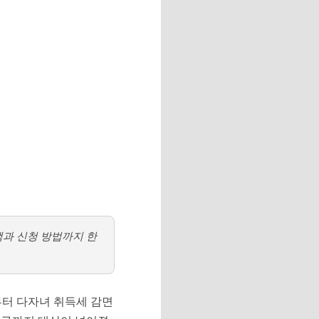
택과 신청 방법까지 한
부터 다자녀 취득세 감면