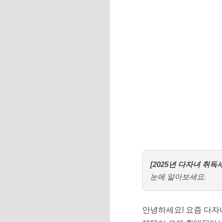
[2025년 다자녀 취득
눈에 알아보세요.
안녕하세요! 요즘 다자