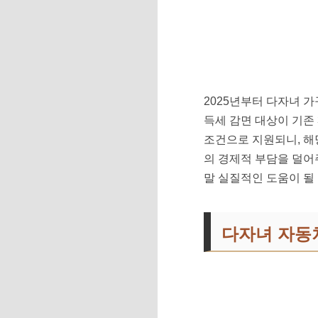
2025년부터 다자녀 
득세 감면 대상이 기존
조건으로 지원되니, 해
의 경제적 부담을 덜어
말 실질적인 도움이 될 
다자녀 자동차