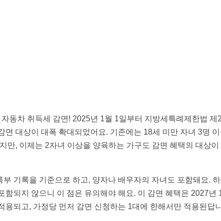
 자동차 취득세 감면! 2025년 1월 1일부터 지방세특례제한법 
감면 대상이 대폭 확대되었어요. 기존에는 18세 미만 자녀 3명 
었지만, 이제는 2자녀 이상을 양육하는 가구도 감면 혜택의 대상이 
부 기록을 기준으로 하고, 양자나 배우자의 자녀도 포함돼요. 하
함되지 않으니 이 점은 유의해야 해요. 이 감면 혜택은 2027년 
적용되고, 가정당 먼저 감면 신청하는 1대에 한해서만 적용된답니