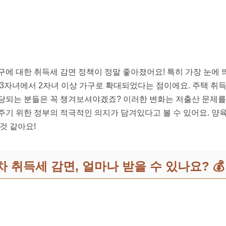
가구에 대한 취득세 감면 정책이 정말 좋아졌어요! 특히 가장 눈에 
 3자녀에서 2자녀 이상 가구로 확대되었다는 점이에요. 주택 취
당되는 분들은 꼭 챙겨보셔야겠죠? 이러한 변화는 저출산 문제를
주기 위한 정부의 적극적인 의지가 담겨있다고 볼 수 있어요. 양육
것 같아요!
 취득세 감면, 얼마나 받을 수 있나요? 💰