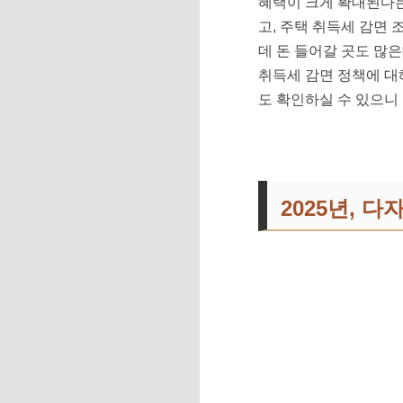
혜택이 크게 확대된다는
고, 주택 취득세 감면
데 돈 들어갈 곳도 많은
취득세 감면 정책에 대
도 확인하실 수 있으니
다자녀가구 자동차 취득
2025년, 