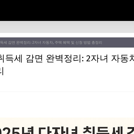
취득세 감면 완벽정리: 2자녀 자동차, 주택 혜택 및 신청 방법 총정리
 취득세 감면 완벽정리: 2자녀 자동차
리