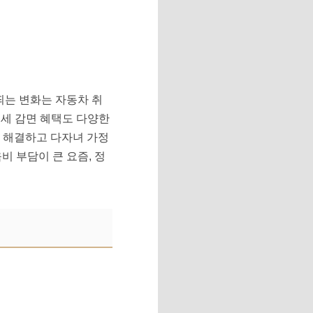
띄는 변화는 자동차 취
득세 감면 혜택도 다양한
 해결하고 다자녀 가정
비 부담이 큰 요즘, 정