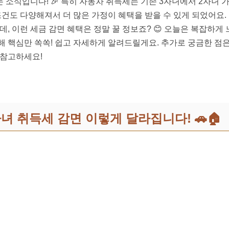
 소식입니다! 🎉 특히 자동차 취득세는 기존 3자녀에서 2자녀
 조건도 다양해져서 더 많은 가정이 혜택을 받을 수 있게 되었어요
데, 이런 세금 감면 혜택은 정말 꿀 정보죠? 😊 오늘은 복잡하게
해 핵심만 쏙쏙! 쉽고 자세하게 알려드릴게요. 추가로 궁금한 점
 참고하세요!
세 경감 자세히 보기
다자녀 취득세 감면 이렇게 달라집니다! 🚗🏠