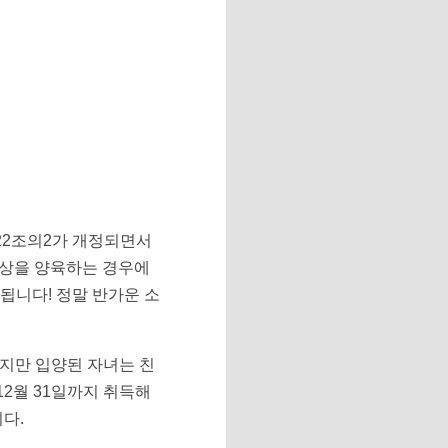
제22조의2가 개정되면서
이상을 양육하는 경우에
됩니다! 정말 반가운 소
지만 입양된 자녀는 친
12월 31일까지 취득해
다.