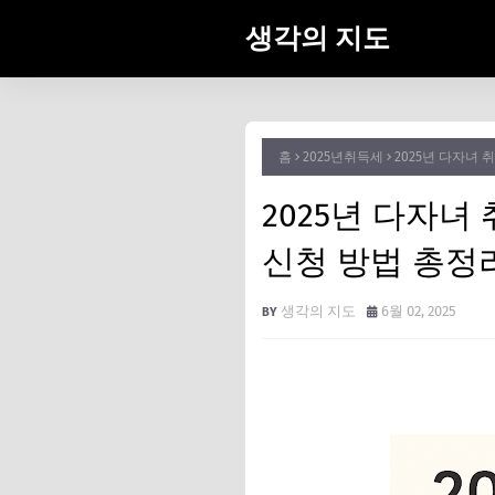
생각의 지도
홈
2025년취득세
2025년 다자녀 
2025년 다자녀
신청 방법 총정
생각의 지도
6월 02, 2025