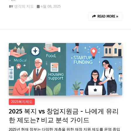
생각의 지도
4월 08, 2025
READ MORE »
2025복지제도
2025 복지 vs 창업지원금 - 나에게 유리
한 제도는? 비교 분석 가이드
2025년 현재 정부는 다양한 계층을 위한 재정 지원 제도를 운영 중입