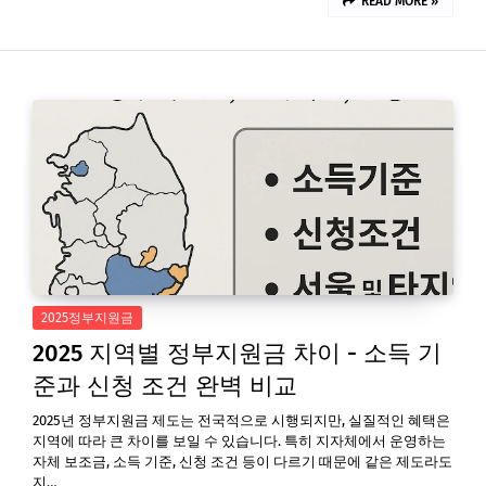
READ MORE »
2025정부지원금
2025 지역별 정부지원금 차이 - 소득 기
준과 신청 조건 완벽 비교
2025년 정부지원금 제도는 전국적으로 시행되지만, 실질적인 혜택은
지역에 따라 큰 차이를 보일 수 있습니다. 특히 지자체에서 운영하는
자체 보조금, 소득 기준, 신청 조건 등이 다르기 때문에 같은 제도라도
지…