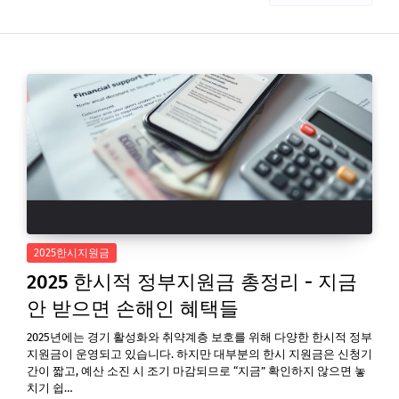
2025한시지원금
2025 한시적 정부지원금 총정리 - 지금
안 받으면 손해인 혜택들
2025년에는 경기 활성화와 취약계층 보호를 위해 다양한 한시적 정부
지원금이 운영되고 있습니다. 하지만 대부분의 한시 지원금은 신청기
간이 짧고, 예산 소진 시 조기 마감되므로 “지금” 확인하지 않으면 놓
치기 쉽…