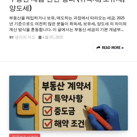
양도세)
부동산을 매입하거나 보유, 매도하는 과정에서 따라오는 세금. 2025
년 기준으로도 여전히 많은 분들이 취득세, 보유세, 양도세 의 차이와
계산 방식을 혼동합니다. 이 글에서는 부동산 세금의 기본 개념부…
생각의 지도
4월 07, 2025
READ MORE »