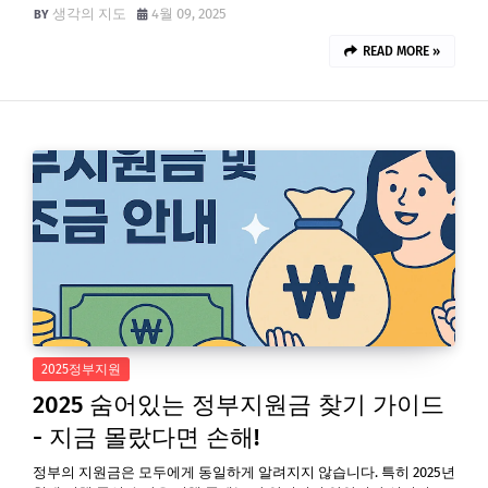
생각의 지도
4월 09, 2025
READ MORE »
2025정부지원
2025 숨어있는 정부지원금 찾기 가이드
- 지금 몰랐다면 손해!
정부의 지원금은 모두에게 동일하게 알려지지 않습니다. 특히 2025년