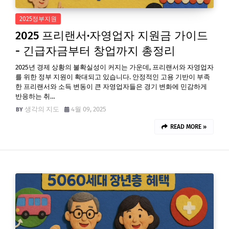
2025정부지원
2025 프리랜서·자영업자 지원금 가이드
- 긴급자금부터 창업까지 총정리
2025년 경제 상황의 불확실성이 커지는 가운데, 프리랜서와 자영업자
를 위한 정부 지원이 확대되고 있습니다. 안정적인 고용 기반이 부족
한 프리랜서와 소득 변동이 큰 자영업자들은 경기 변화에 민감하게
반응하는 취…
생각의 지도
4월 09, 2025
READ MORE »