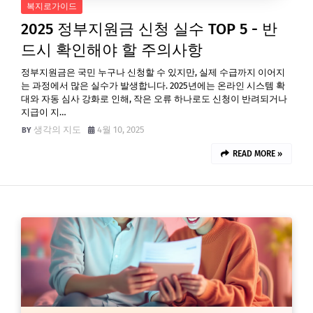
복지로가이드
2025 정부지원금 신청 실수 TOP 5 - 반
드시 확인해야 할 주의사항
정부지원금은 국민 누구나 신청할 수 있지만, 실제 수급까지 이어지
는 과정에서 많은 실수가 발생합니다. 2025년에는 온라인 시스템 확
대와 자동 심사 강화로 인해, 작은 오류 하나로도 신청이 반려되거나
지급이 지…
생각의 지도
4월 10, 2025
READ MORE »