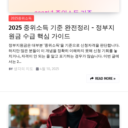
2025중위소득
2025 중위소득 기준 완전정리 - 정부지
원금 수급 핵심 가이드
정부지원금은 대부분 ‘중위소득’을 기준으로 신청자격을 판단합니다.
하지만 많은 분들이 이 개념을 정확히 이해하지 못해 신청 기회를 놓
치거나, 자격이 안 되는 줄 알고 포기하는 경우가 많습니다. 이번 글에
서는 2…
생각의 지도
4월 10, 2025
READ MORE »