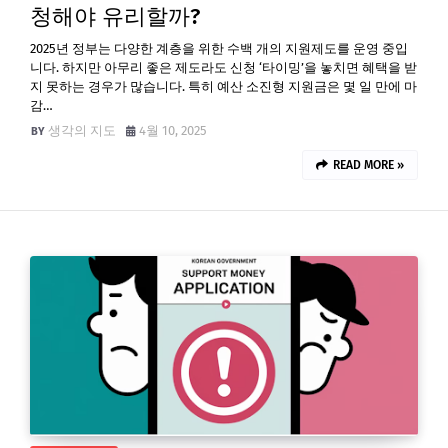
청해야 유리할까?
2025년 정부는 다양한 계층을 위한 수백 개의 지원제도를 운영 중입
니다. 하지만 아무리 좋은 제도라도 신청 ‘타이밍’을 놓치면 혜택을 받
지 못하는 경우가 많습니다. 특히 예산 소진형 지원금은 몇 일 만에 마
감…
생각의 지도
4월 10, 2025
READ MORE »