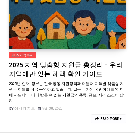
2025지역복지
2025 지역 맞춤형 지원금 총정리 - 우리
지역에만 있는 혜택 확인 가이드
2025년 현재, 정부는 전국 공통 지원정책과 더불어 지역별 맞춤형 지
원금 제도를 적극 운영하고 있습니다. 같은 국가의 국민이라도 ‘어디
에 사느냐’에 따라 받을 수 있는 지원금의 종류, 규모, 자격 조건이 달
라…
생각의 지도
4월 08, 2025
READ MORE »