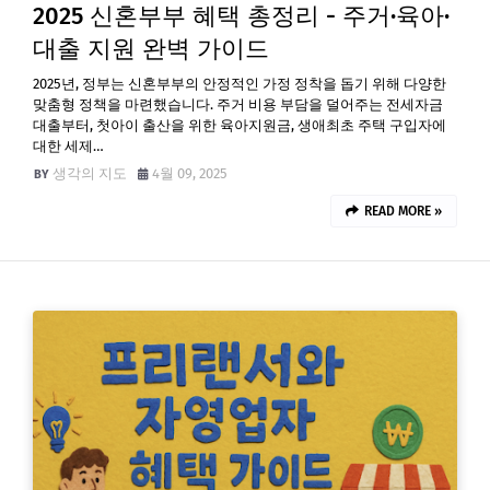
2025 신혼부부 혜택 총정리 - 주거·육아·
대출 지원 완벽 가이드
2025년, 정부는 신혼부부의 안정적인 가정 정착을 돕기 위해 다양한
맞춤형 정책을 마련했습니다. 주거 비용 부담을 덜어주는 전세자금
대출부터, 첫아이 출산을 위한 육아지원금, 생애최초 주택 구입자에
대한 세제…
생각의 지도
4월 09, 2025
READ MORE »