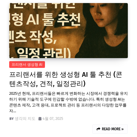
프리랜서 생성형 AI
프리랜서를 위한 생성형 AI 툴 추천 (콘
텐츠작성, 견적, 일정관리)
2025년 현재, 프리랜서들은 빠르게 변화하는 시장에서 경쟁력을 유지
하기 위해 기술적 도구에 민감할 수밖에 없습니다. 특히 생성형 AI는
콘텐츠 제작, 고객 응대, 프로젝트 관리 등 프리랜서의 다양한 업무를
자…
생각의 지도
4월 07, 2025
READ MORE »