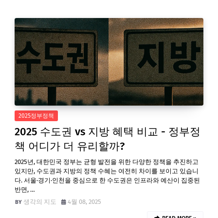
2025정부정책
2025 수도권 vs 지방 혜택 비교 - 정부정
책 어디가 더 유리할까?
2025년, 대한민국 정부는 균형 발전을 위한 다양한 정책을 추진하고
있지만, 수도권과 지방의 정책 수혜는 여전히 차이를 보이고 있습니
다. 서울·경기·인천을 중심으로 한 수도권은 인프라와 예산이 집중된
반면, …
생각의 지도
4월 08, 2025