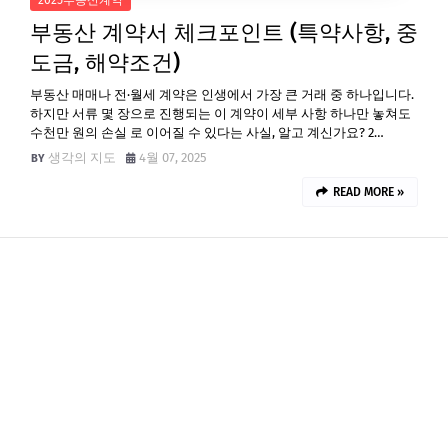
2025부동산계약
부동산 계약서 체크포인트 (특약사항, 중
도금, 해약조건)
부동산 매매나 전·월세 계약은 인생에서 가장 큰 거래 중 하나입니다.
하지만 서류 몇 장으로 진행되는 이 계약이 세부 사항 하나만 놓쳐도
수천만 원의 손실 로 이어질 수 있다는 사실, 알고 계신가요? 2…
생각의 지도
4월 07, 2025
READ MORE »