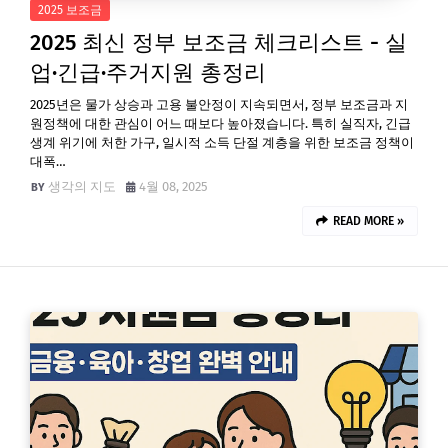
2025 보조금
2025 최신 정부 보조금 체크리스트 - 실
업·긴급·주거지원 총정리
2025년은 물가 상승과 고용 불안정이 지속되면서, 정부 보조금과 지
원정책에 대한 관심이 어느 때보다 높아졌습니다. 특히 실직자, 긴급
생계 위기에 처한 가구, 일시적 소득 단절 계층을 위한 보조금 정책이
대폭…
생각의 지도
4월 08, 2025
READ MORE »