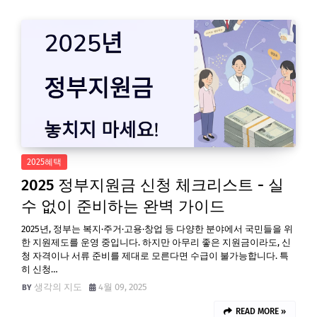
2025혜택
2025 정부지원금 신청 체크리스트 - 실
수 없이 준비하는 완벽 가이드
2025년, 정부는 복지·주거·고용·창업 등 다양한 분야에서 국민들을 위
한 지원제도를 운영 중입니다. 하지만 아무리 좋은 지원금이라도, 신
청 자격이나 서류 준비를 제대로 모른다면 수급이 불가능합니다. 특
히 신청…
생각의 지도
4월 09, 2025
READ MORE »