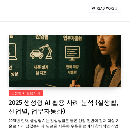
READ MORE »
생성형 AI 활용사례
2025 생성형 AI 활용 사례 분석 (실생활,
산업별, 업무자동화)
2025년 현재, 생성형 AI는 일상생활은 물론 산업 전반에 걸쳐 핵심 기
술로 자리 잡았습니다. 단순한 자동화 수준을 넘어서 창의적인 작업