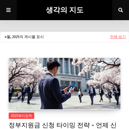
생각의 지도
4월, 2025의 게시물 표시
전체 보기
2025복지정책
정부지원금 신청 타이밍 전략 - 언제 신