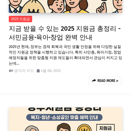
2025 지원금
지금 받을 수 있는 2025 지원금 총정리 -
서민금융·육아·창업 완벽 안내
2025년 현재, 정부는 경제 회복과 국민 생활 안정을 위해 다양한 실질
적인 지원금 정책을 시행하고 있습니다. 특히 서민층, 육아가정, 창업
예정자들을 위한 맞춤형 지원 제도들이 확대되면서 관심이 커지고 있
는데…
생각의 지도
4월 08, 2025
READ MORE »