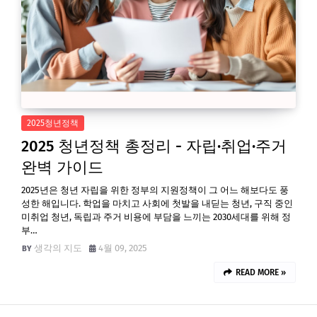
2025청년정책
2025 청년정책 총정리 - 자립·취업·주거
완벽 가이드
2025년은 청년 자립을 위한 정부의 지원정책이 그 어느 해보다도 풍
성한 해입니다. 학업을 마치고 사회에 첫발을 내딛는 청년, 구직 중인
미취업 청년, 독립과 주거 비용에 부담을 느끼는 2030세대를 위해 정
부…
생각의 지도
4월 09, 2025
READ MORE »