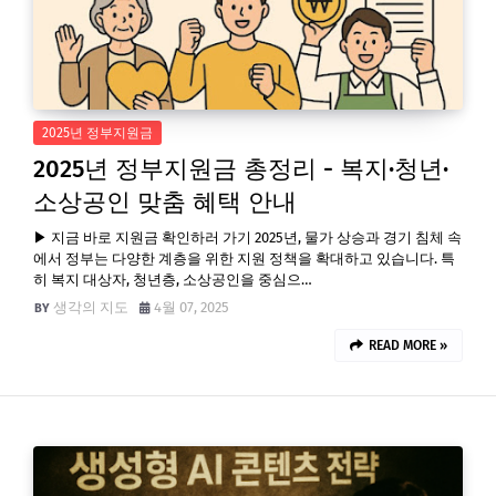
2025년 정부지원금
2025년 정부지원금 총정리 - 복지·청년·
소상공인 맞춤 혜택 안내
▶ 지금 바로 지원금 확인하러 가기 2025년, 물가 상승과 경기 침체 속
에서 정부는 다양한 계층을 위한 지원 정책을 확대하고 있습니다. 특
히 복지 대상자, 청년층, 소상공인을 중심으…
생각의 지도
4월 07, 2025
READ MORE »