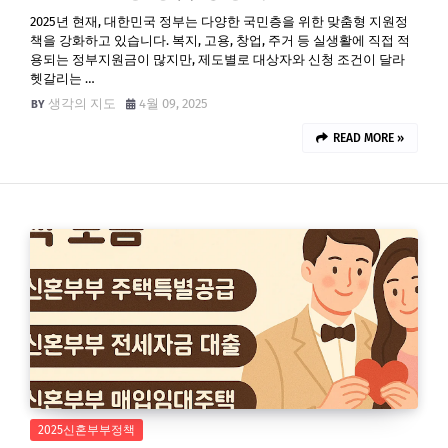
2025년 현재, 대한민국 정부는 다양한 국민층을 위한 맞춤형 지원정
책을 강화하고 있습니다. 복지, 고용, 창업, 주거 등 실생활에 직접 적
용되는 정부지원금이 많지만, 제도별로 대상자와 신청 조건이 달라
헷갈리는 …
생각의 지도
4월 09, 2025
READ MORE »
2025신혼부부정책