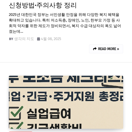
신청방법·주의사항 정리
2025년 대한민국 정부는 서민생활 안정을 위해 다양한 복지 혜택을
확대하고 있습니다. 특히 저소득층, 장애인, 노인, 한부모 가정 등 사
회적 약자를 위한 제도가 정비되면서, 복지 수급 대상자의 폭도 넓어
졌는데…
생각의 지도
4월 08, 2025
READ MORE »