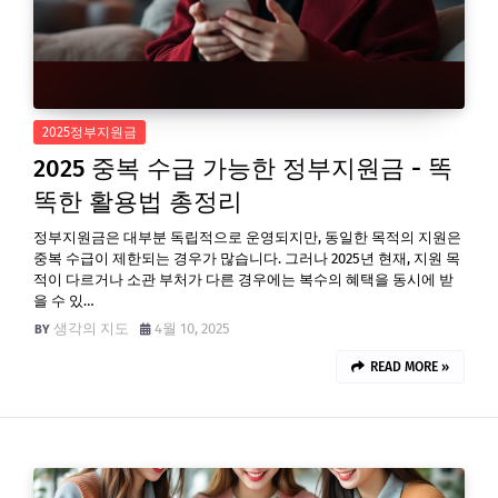
2025정부지원금
2025 중복 수급 가능한 정부지원금 - 똑
똑한 활용법 총정리
정부지원금은 대부분 독립적으로 운영되지만, 동일한 목적의 지원은
중복 수급이 제한되는 경우가 많습니다. 그러나 2025년 현재, 지원 목
적이 다르거나 소관 부처가 다른 경우에는 복수의 혜택을 동시에 받
을 수 있…
생각의 지도
4월 10, 2025
READ MORE »