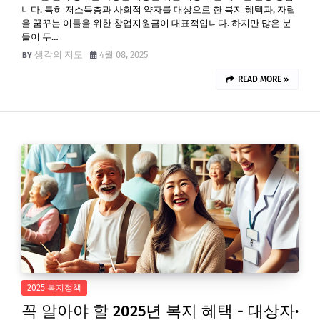
니다. 특히 저소득층과 사회적 약자를 대상으로 한 복지 혜택과, 자립
을 꿈꾸는 이들을 위한 창업지원금이 대표적입니다. 하지만 많은 분
들이 두…
생각의 지도
4월 08, 2025
READ MORE »
2025 복지정책
꼭 알아야 할 2025년 복지 혜택 - 대상자·