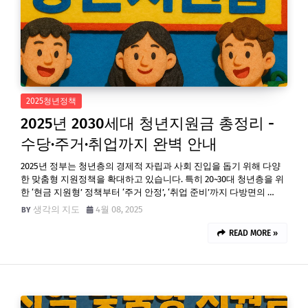
2025청년정책
2025년 2030세대 청년지원금 총정리 -
수당·주거·취업까지 완벽 안내
2025년 정부는 청년층의 경제적 자립과 사회 진입을 돕기 위해 다양
한 맞춤형 지원정책을 확대하고 있습니다. 특히 20~30대 청년층을 위
한 ‘현금 지원형’ 정책부터 ‘주거 안정’, ‘취업 준비’까지 다방면의 …
생각의 지도
4월 08, 2025
READ MORE »