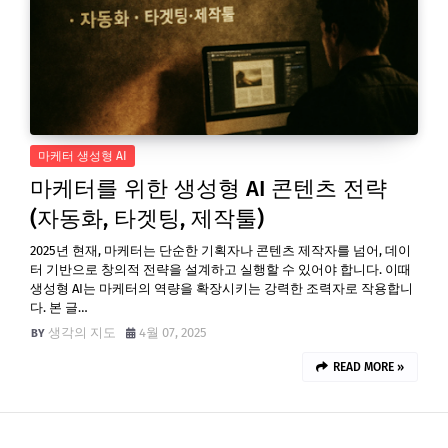
마케터 생성형 AI
마케터를 위한 생성형 AI 콘텐츠 전략
(자동화, 타겟팅, 제작툴)
2025년 현재, 마케터는 단순한 기획자나 콘텐츠 제작자를 넘어, 데이
터 기반으로 창의적 전략을 설계하고 실행할 수 있어야 합니다. 이때
생성형 AI는 마케터의 역량을 확장시키는 강력한 조력자로 작용합니
다. 본 글…
생각의 지도
4월 07, 2025
READ MORE »