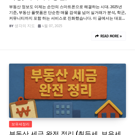
부동산 정보도 이제는 손안의 스마트폰으로 해결하는 시대. 2025년
기준, 부동산 플랫폼은 단순한 매물 검색을 넘어 실거래가 분석, 학군,
커뮤니티까지 포함 하는 서비스로 진화했습니다. 이 글에서는 대표…
생각의 지도
4월 07, 2025
READ MORE »
보유세정리
부동산 세금 완전 정리 (취득세, 보유세,