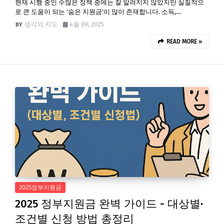
현재 시행 중인 수많은 정책 중에는 잘 알려지지 않았지만 실질적으
로 큰 도움이 되는 '숨은 지원금'이 많이 존재합니다. 소득,…
생각의 지도
4월 09, 2025
READ MORE »
2025정부지원금
2025 정부지원금 완벽 가이드 - 대상별·
조건별 신청 방법 총정리