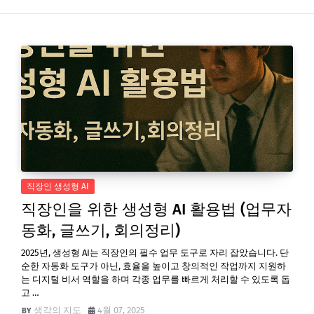
직장인 생성형 AI
직장인을 위한 생성형 AI 활용법 (업무자
동화, 글쓰기, 회의정리)
2025년, 생성형 AI는 직장인의 필수 업무 도구로 자리 잡았습니다. 단
순한 자동화 도구가 아닌, 효율을 높이고 창의적인 작업까지 지원하
는 디지털 비서 역할을 하며 각종 업무를 빠르게 처리할 수 있도록 돕
고 …
생각의 지도
4월 07, 2025