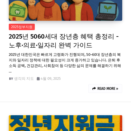
2025정부지원
2025년 5060세대 장년층 혜택 총정리 -
노후·의료·일자리 완벽 가이드
2025년 대한민국은 빠르게 고령화가 진행되며, 50~60대 장년층의 복
지와 일자리 정책에 대한 필요성이 크게 증가하고 있습니다. 은퇴 후
소득 공백, 건강관리, 사회참여 등 다양한 삶의 문제를 해결하기 위해
…
생각의 지도
4월 09, 2025
READ MORE »