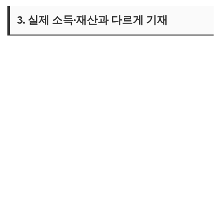
3. 실제 소득·재산과 다르게 기재