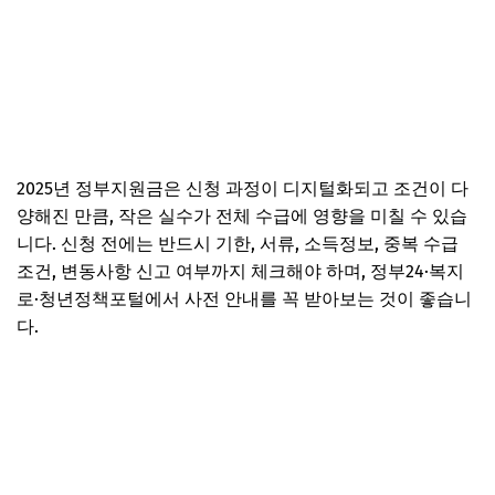
2025년 정부지원금은 신청 과정이 디지털화되고 조건이 다
양해진 만큼, 작은 실수가 전체 수급에 영향을 미칠 수 있습
니다. 신청 전에는 반드시 기한, 서류, 소득정보, 중복 수급
조건, 변동사항 신고 여부까지 체크해야 하며, 정부24·복지
로·청년정책포털에서 사전 안내를 꼭 받아보는 것이 좋습니
다.