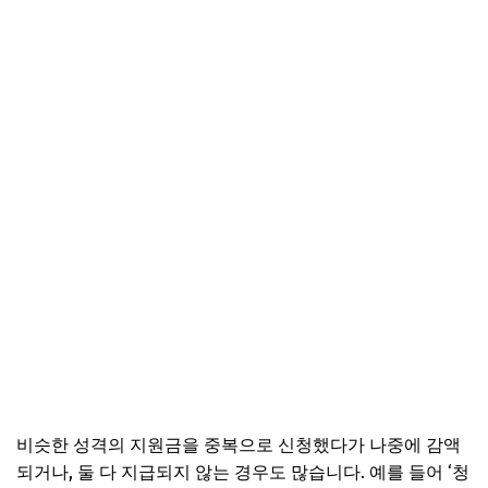
비슷한 성격의 지원금을 중복으로 신청했다가 나중에 감액
되거나, 둘 다 지급되지 않는 경우도 많습니다. 예를 들어 ‘청