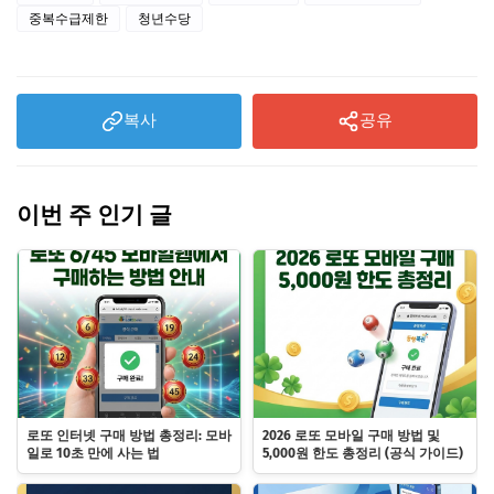
중복수급제한
청년수당
복사
공유
이번 주 인기 글
로또 인터넷 구매 방법 총정리: 모바
2026 로또 모바일 구매 방법 및
일로 10초 만에 사는 법
5,000원 한도 총정리 (공식 가이드)