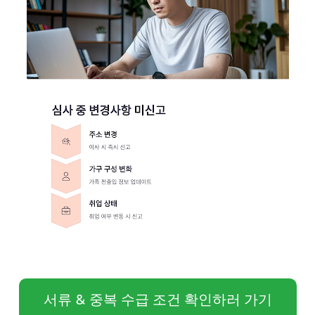
서류 & 중복 수급 조건 확인하러 가기