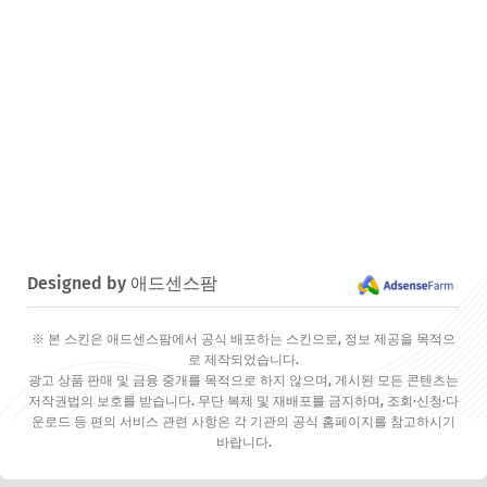
Designed by 애드센스팜
※ 본 스킨은 애드센스팜에서 공식 배포하는 스킨으로, 정보 제공을 목적으
로 제작되었습니다.
광고 상품 판매 및 금융 중개를 목적으로 하지 않으며, 게시된 모든 콘텐츠는
저작권법의 보호를 받습니다. 무단 복제 및 재배포를 금지하며, 조회·신청·다
운로드 등 편의 서비스 관련 사항은 각 기관의 공식 홈페이지를 참고하시기
바랍니다.