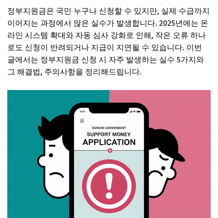
정부지원금은 국민 누구나 신청할 수 있지만, 실제 수급까지
이어지는 과정에서 많은 실수가 발생합니다. 2025년에는 온
라인 시스템 확대와 자동 심사 강화로 인해, 작은 오류 하나
로도 신청이 반려되거나 지급이 지연될 수 있습니다. 이번
글에서는 정부지원금 신청 시 자주 발생하는 실수 5가지와
그 해결법, 주의사항을 정리해드립니다.