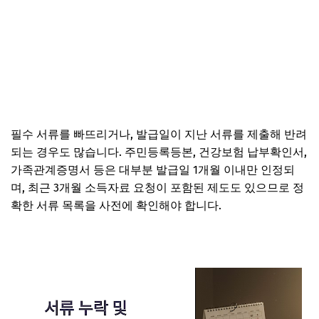
필수 서류를 빠뜨리거나, 발급일이 지난 서류를 제출해 반려
되는 경우도 많습니다. 주민등록등본, 건강보험 납부확인서,
가족관계증명서 등은 대부분 발급일 1개월 이내만 인정되
며, 최근 3개월 소득자료 요청이 포함된 제도도 있으므로 정
확한 서류 목록을 사전에 확인해야 합니다.