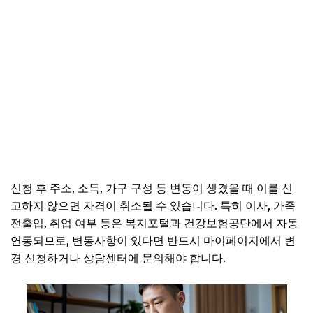
신청 후 주소, 소득, 가구 구성 등 변동이 생겼을 때 이를 신
고하지 않으면 자격이 취소될 수 있습니다. 특히 이사, 가족
전출입, 취업 여부 등은 복지포털과 건강보험공단에서 자동
연동되므로, 변동사항이 있다면 반드시 마이페이지에서 변
경 신청하거나 상담센터에 문의해야 합니다.