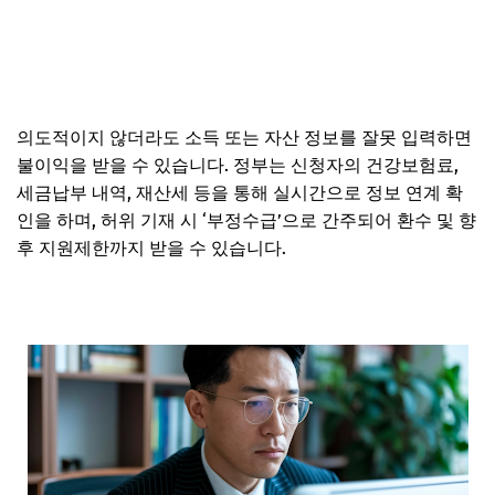
의도적이지 않더라도 소득 또는 자산 정보를 잘못 입력하면
불이익을 받을 수 있습니다. 정부는 신청자의 건강보험료,
세금납부 내역, 재산세 등을 통해 실시간으로 정보 연계 확
인을 하며, 허위 기재 시 ‘부정수급’으로 간주되어 환수 및 향
후 지원제한까지 받을 수 있습니다.