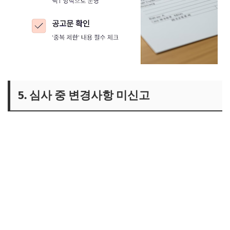
5. 심사 중 변경사항 미신고