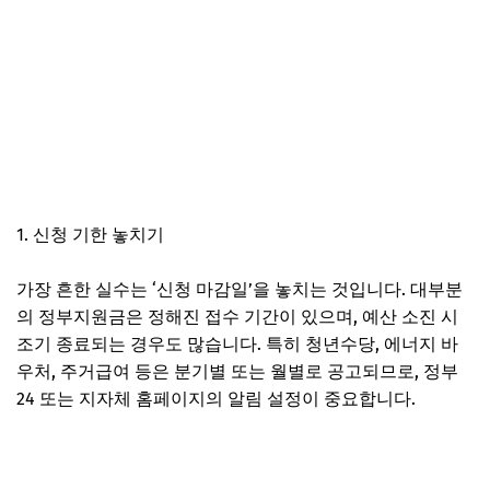
1. 신청 기한 놓치기
가장 흔한 실수는 ‘신청 마감일’을 놓치는 것입니다. 대부분
의 정부지원금은 정해진 접수 기간이 있으며, 예산 소진 시
조기 종료되는 경우도 많습니다. 특히 청년수당, 에너지 바
우처, 주거급여 등은 분기별 또는 월별로 공고되므로, 정부
24 또는 지자체 홈페이지의 알림 설정이 중요합니다.