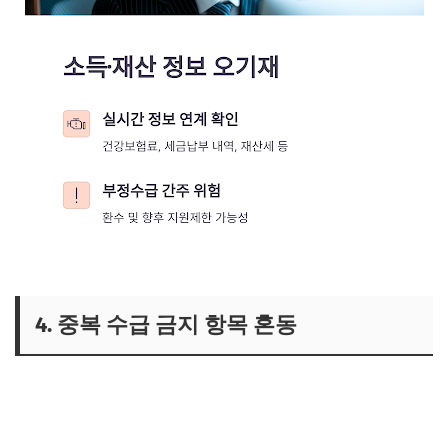
4. 중복 수급 금지 항목 혼동