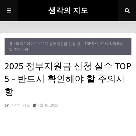
생각의 지도
홈
복지로가이드
2025 정부지원금 신청 실수 TOP 5 - 반드시 확인해야
할 주의사항
2025 정부지원금 신청 실수 TOP
5 - 반드시 확인해야 할 주의사
항
생각의 지도
4월 10, 2025