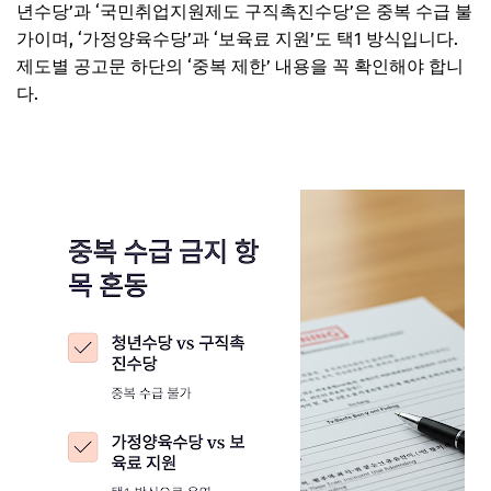
년수당’과 ‘국민취업지원제도 구직촉진수당’은 중복 수급 불
가이며, ‘가정양육수당’과 ‘보육료 지원’도 택1 방식입니다.
제도별 공고문 하단의 ‘중복 제한’ 내용을 꼭 확인해야 합니
다.