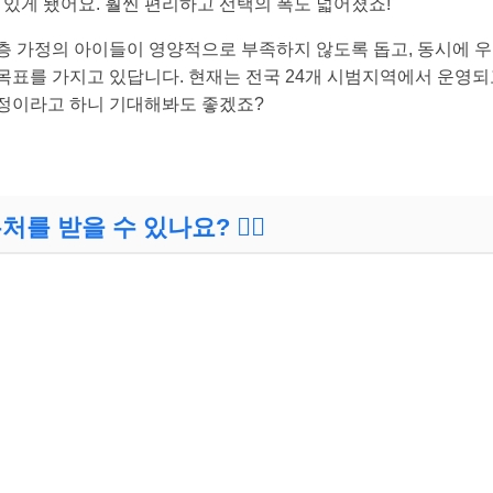
 있게 됐어요. 훨씬 편리하고 선택의 폭도 넓어졌죠!
층 가정의 아이들이 영양적으로 부족하지 않도록 돕고, 동시에 
목표를 가지고 있답니다. 현재는 전국 24개 시범지역에서 운영되고
정이라고 하니 기대해봐도 좋겠죠?
 받을 수 있나요? 🙋‍♀️