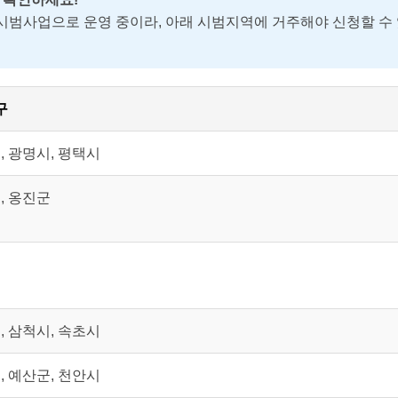
범사업으로 운영 중이라, 아래 시범지역에 거주해야 신청할 수 있어
구
, 광명시, 평택시
, 옹진군
구
, 삼척시, 속초시
, 예산군, 천안시