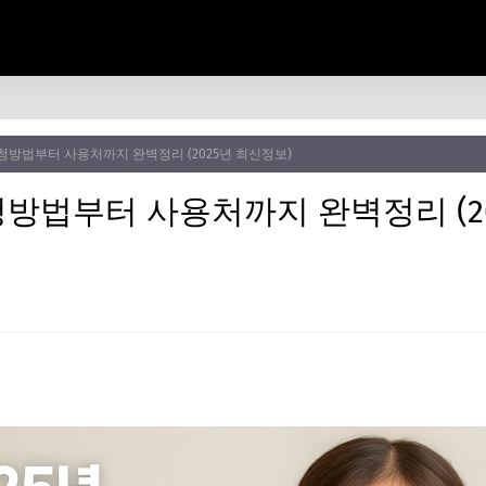
방법부터 사용처까지 완벽정리 (2025년 최신정보)
방법부터 사용처까지 완벽정리 (2