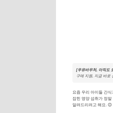
[우유바우처, 아직도 
구매 지원, 지금 바로
요즘 우리 아이들 간식
잡힌 영양 섭취가 정말
알려드리려고 해요. 