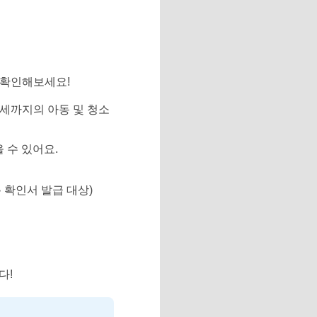
 확인해보세요!
18세까지의 아동 및 청소
 수 있어요.
 확인서 발급 대상)
다!