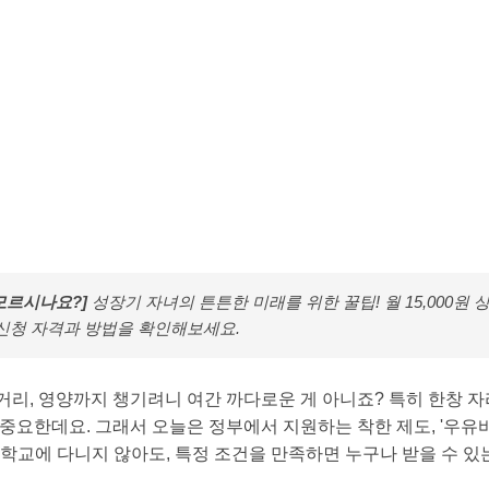
모르시나요?]
성장기 자녀의 튼튼한 미래를 위한 꿀팁! 월 15,000원 
 신청 자격과 방법을 확인해보세요.
거리, 영양까지 챙기려니 여간 까다로운 게 아니죠? 특히 한창 
 중요한데요. 그래서 오늘은 정부에서 지원하는 착한 제도, '우유
 학교에 다니지 않아도, 특정 조건을 만족하면 누구나 받을 수 