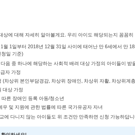
대상에 대해 자세히 알아볼게요. 우리 아이도 해당되는지 꼼꼼히
 1월 1일부터 2018년 12월 31일 사이에 태어난 만 6세에서 만 
신청일 기준)
다음 중 하나에 해당하는 사회적 배려 대상 가정의 아이들이 받을
급자 가정
 (차상위 본인부담경감, 차상위 장애인, 차상위 자활, 차상위계층
 대상 가정
따른 장애인 등록 아동/청소년
예우 및 지원에 관한 법률에 따른 국가유공자 자녀
교에 다니지 않는 아이들도 위 조건만 만족하면 신청 가능하답니
을 확인하세요!