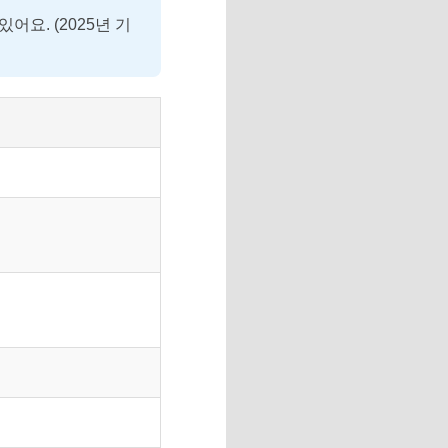
요. (2025년 기