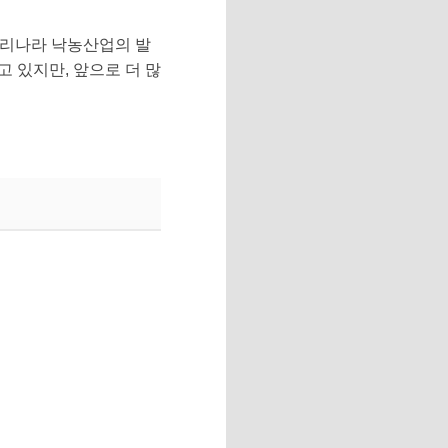
우리나라 낙농산업의 발
 있지만, 앞으로 더 많