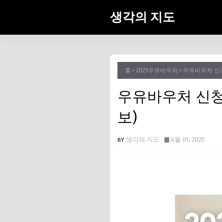
생각의 지도
홈
2025우유바우처
우유바우처 신청
우유바우처 신청
보)
생각의 지도
6월 01, 2025