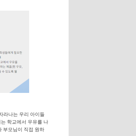
 자라나는 우리 아이들
에는 학교에서 우유를 나
 부모님이 직접 원하