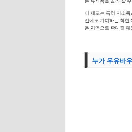
는 유제품을 골라 살 수
이 제도는 특히 저소득
전에도 기여하는 착한 
은 지역으로 확대될 예
누가 우유바우처를