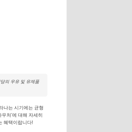
상당의 우유 및 유제품
자라나는 시기에는 균형
바우처'에 대해 자세히
있는 혜택이랍니다!