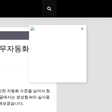
✕
 업무자동화)
단순한 자동화 수준을 넘어서 창
글에서는 생성형 AI의 실사용
리해보겠습니다.