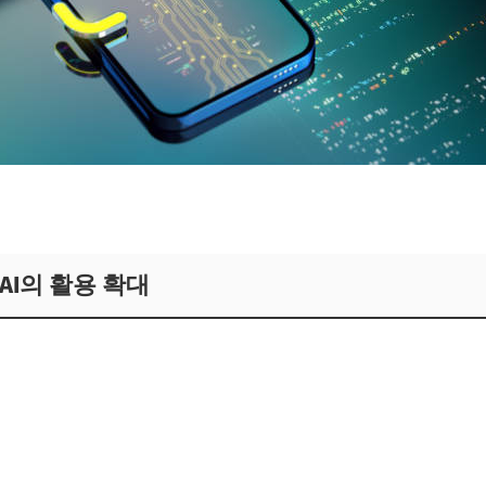
 AI의 활용 확대