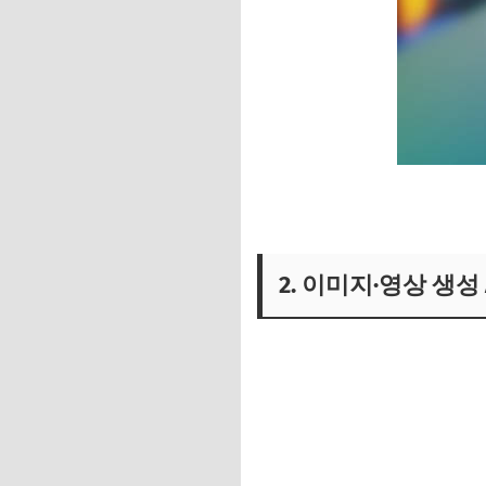
2. 이미지·영상 생성