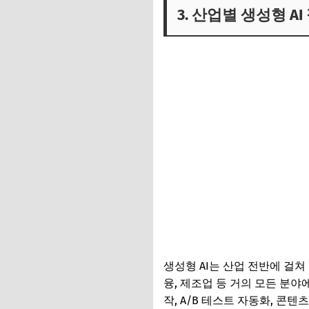
3. 산업별 생성형 A
생성형 AI는 산업 전반에 걸쳐
융, 제조업 등 거의 모든 분
작, A/B 테스트 자동화, 콘