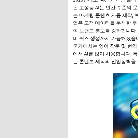
은 고성능 AI는 인간 수준의
는 마케팅 콘텐츠 자동 제작, 보
업은 고객 데이터를 분석한 후 
여 브랜드 홍보를 강화합니다. 
비 퀴즈 생성까지 가능해졌습니
국가에서는 영어 작문 및 번역
에서 AI를 많이 사용합니다. 
는 콘텐츠 제작의 진입장벽을 