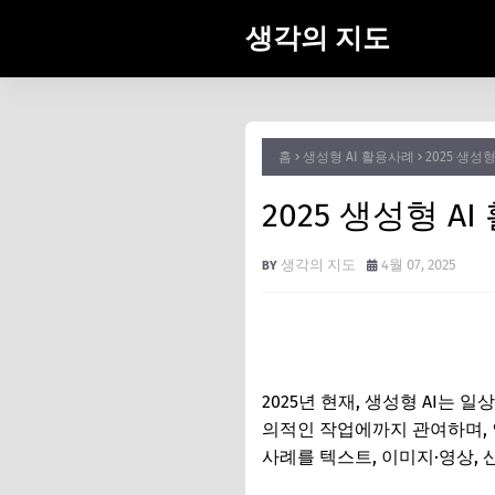
생각의 지도
홈
생성형 AI 활용사례
2025 생성
2025 생성형 A
생각의 지도
4월 07, 2025
2025년 현재, 생성형 AI는
의적인 작업에까지 관여하며, 
사례를 텍스트, 이미지·영상, 