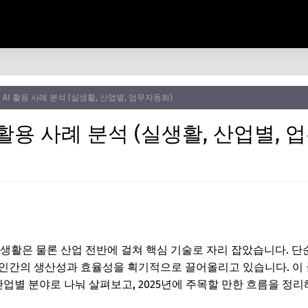
형 AI 활용 사례 분석 (실생활, 산업별, 업무자동화)
I 활용 사례 분석 (실생활, 산업별,
 일상생활은 물론 산업 전반에 걸쳐 핵심 기술로 자리 잡았습니다. 
인간의 생산성과 효율성을 획기적으로 끌어올리고 있습니다. 이 
산업별 분야로 나눠 살펴보고, 2025년에 주목할 만한 흐름을 정