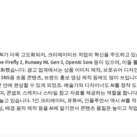
성 AI가 더욱 고도화되어, 크리에이티브 작업의 혁신을 주도하고 있
 Adobe Firefly 2, Runway ML Gen-3, OpenAI Sora 등이 
진화했습니다. 광고 업계에서는 상품 이미지 제작, 브로슈어 디자인
는 SNS용 숏폼 콘텐츠, 브랜드 홍보 영상 제작 등에도 많이 쓰입
분 안에 완성할 수 있게 되었죠. 예술가와 디자이너도 AI를 창작 
며, 콘셉트 스케치나 스타일 참고 자료를 제공하는 역할을 합니다.
고 있습니다. 1인 크리에이터, 유튜버, 인플루언서 역시 AI를 
생성, 배경 음악 제작 등을 AI에 맡기면서 콘텐츠 품질은 높이고 작