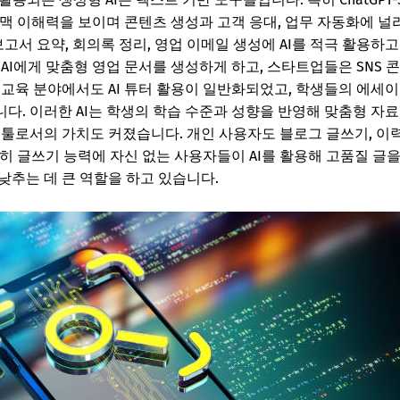
 문맥 이해력을 보이며 콘텐츠 생성과 고객 응대, 업무 자동화에 
고서 요약, 회의록 정리, 영업 이메일 생성에 AI를 적극 활용하고 
AI에게 맞춤형 영업 문서를 생성하게 하고, 스타트업들은 SNS 콘
교육 분야에서도 AI 튜터 활용이 일반화되었고, 학생들의 에세이 
다. 이러한 AI는 학생의 학습 수준과 성향을 반영해 맞춤형 자
 툴로서의 가치도 커졌습니다. 개인 사용자도 블로그 글쓰기, 이력
특히 글쓰기 능력에 자신 없는 사용자들이 AI를 활용해 고품질 글
낮추는 데 큰 역할을 하고 있습니다.