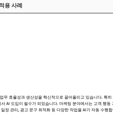
I 적용 사례
 업무 효율성과 생산성을 혁신적으로 끌어올리고 있습니다. 특히 마케팅
야에서 AI 도입이 필수가 되었습니다. 마케팅 분야에서는 고객 행
텐츠 일정 관리, 광고 문구 최적화 등 다양한 작업을 AI가 자동 수행