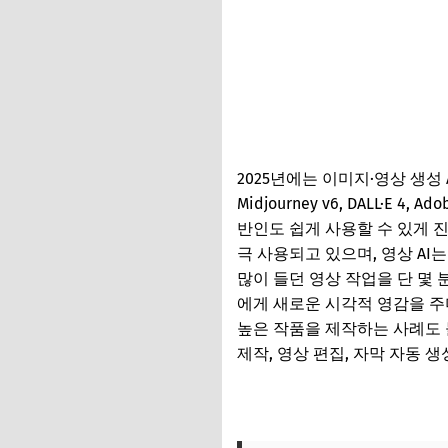
2025년에는 이미지·영상 생
Midjourney v6, DALL·E 4,
반인도 쉽게 사용할 수 있게 
극 사용되고 있으며, 영상 AI
많이 들던 영상 작업을 단 몇 
에게 새로운 시각적 영감을 주
높은 작품을 제작하는 사례도 늘
제작, 영상 편집, 자막 자동 