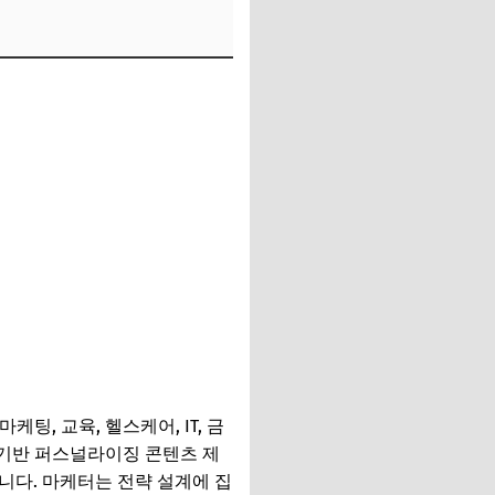
, 교육, 헬스케어, IT, 금
동 기반 퍼스널라이징 콘텐츠 제
합니다. 마케터는 전략 설계에 집