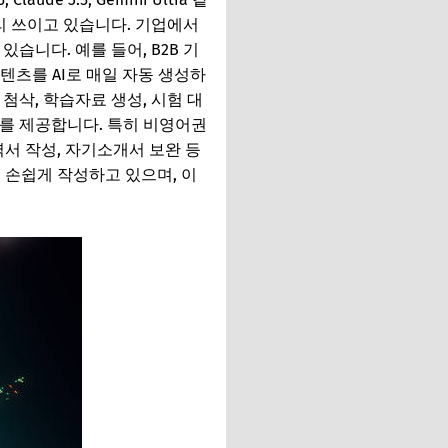
널리 쓰이고 있습니다. 기업에서
있습니다. 예를 들어, B2B 기
텐츠를 AI로 매일 자동 생성하
첨삭, 학습자료 생성, 시험 대
료를 제공합니다. 특히 비영어권
서 작성, 자기소개서 보완 등
을 손쉽게 작성하고 있으며, 이