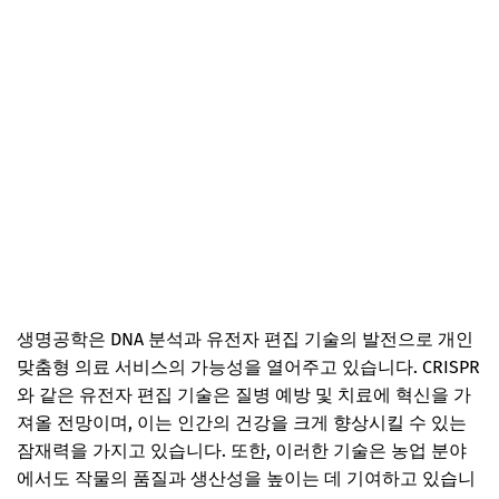
생명공학은 DNA 분석과 유전자 편집 기술의 발전으로 개인
맞춤형 의료 서비스의 가능성을 열어주고 있습니다. CRISPR
와 같은 유전자 편집 기술은 질병 예방 및 치료에 혁신을 가
져올 전망이며, 이는 인간의 건강을 크게 향상시킬 수 있는
잠재력을 가지고 있습니다. 또한, 이러한 기술은 농업 분야
에서도 작물의 품질과 생산성을 높이는 데 기여하고 있습니