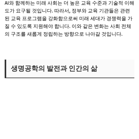
AI와 함께하는 미래 사회는 더 높은 교육 수준과 기술적 이해
도가 요구될 것입니다. 따라서, 정부와 교육 기관들은 관련
된 교육 프로그램을 강화함으로써 미래 세대가 경쟁력을 가
질 수 있도록 지원해야 합니다. 이와 같은 변화는 사회 전체
의 구조를 새롭게 정립하는 방향으로 나아갈 것입니다.
생명공학의 발전과 인간의 삶