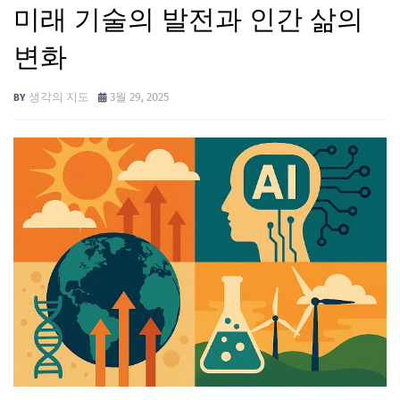
미래 기술의 발전과 인간 삶의
변화
생각의 지도
3월 29, 2025