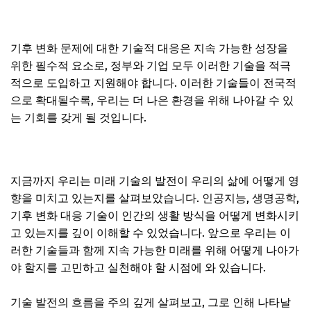
기후 변화 문제에 대한 기술적 대응은 지속 가능한 성장을
위한 필수적 요소로, 정부와 기업 모두 이러한 기술을 적극
적으로 도입하고 지원해야 합니다. 이러한 기술들이 전국적
으로 확대될수록, 우리는 더 나은 환경을 위해 나아갈 수 있
는 기회를 갖게 될 것입니다.
지금까지 우리는 미래 기술의 발전이 우리의 삶에 어떻게 영
향을 미치고 있는지를 살펴보았습니다. 인공지능, 생명공학,
기후 변화 대응 기술이 인간의 생활 방식을 어떻게 변화시키
고 있는지를 깊이 이해할 수 있었습니다. 앞으로 우리는 이
러한 기술들과 함께 지속 가능한 미래를 위해 어떻게 나아가
야 할지를 고민하고 실천해야 할 시점에 와 있습니다.
기술 발전의 흐름을 주의 깊게 살펴보고, 그로 인해 나타날