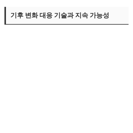
기후 변화 대응 기술과 지속 가능성