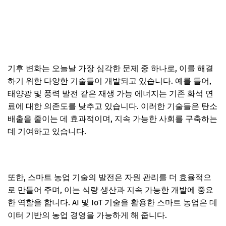
기후 변화는 오늘날 가장 심각한 문제 중 하나로, 이를 해결
하기 위한 다양한 기술들이 개발되고 있습니다. 예를 들어,
태양광 및 풍력 발전 같은 재생 가능 에너지는 기존 화석 연
료에 대한 의존도를 낮추고 있습니다. 이러한 기술들은 탄소
배출을 줄이는 데 효과적이며, 지속 가능한 사회를 구축하는
데 기여하고 있습니다.
또한, 스마트 농업 기술의 발전은 자원 관리를 더 효율적으
로 만들어 주며, 이는 식량 생산과 지속 가능한 개발에 중요
한 역할을 합니다. AI 및 IoT 기술을 활용한 스마트 농업은 데
이터 기반의 농업 경영을 가능하게 해 줍니다.