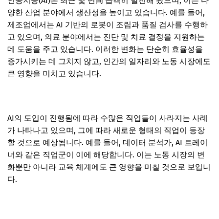
인공지능(AI)은 최근 몇 년间 급격히 발전해 왔으며, 이는 다
양한 산업 분야에서 생산성을 높이고 있습니다. 예를 들어,
제조업에서는 AI 기반의 로봇이 조립과 품질 검사를 수행하
고 있으며, 의료 분야에서는 진단 및 치료 결정을 지원하는
데 도움을 주고 있습니다. 이러한 변화는 단순히 효율성을
증가시키는 데 그치지 않고, 인간의 일자리와 노동 시장에도
큰 영향을 미치고 있습니다.
AI의 도입이 진행됨에 따라 수많은 직업들이 사라지는 사례
가 나타나고 있으며, 그에 따라 새로운 형태의 직업이 등장
할 것으로 예상됩니다. 예를 들어, 데이터 분석가, AI 트레이
너와 같은 직업군이 이에 해당합니다. 이는 노동 시장의 변
화뿐만 아니라 교육 체계에도 큰 영향을 미칠 것으로 보입니
다.