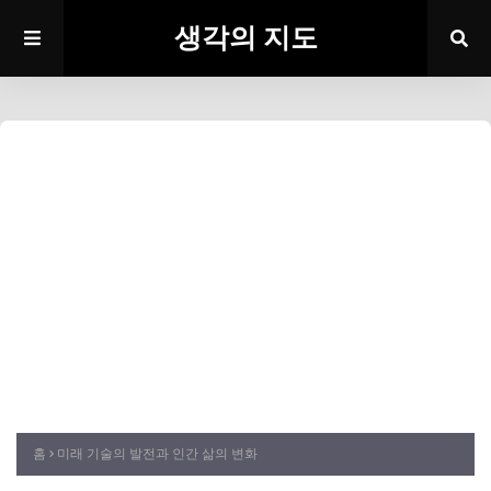
생각의 지도
홈
미래 기술의 발전과 인간 삶의 변화