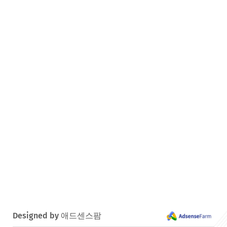
Designed by 애드센스팜