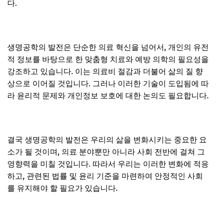
다.
생명공학의 발전은 단순한 의료 혁신을 넘어서, 개인의 유전
적 정보를 바탕으로 한 맞춤형 치료와 예방 의학의 필요성을
강조하고 있습니다. 이는 의료비 절감과 더불어 삶의 질 향
상으로 이어질 것입니다. 그러나 이러한 기술이 도입됨에 따
라 윤리적 문제와 개인정보 보호에 대한 논의도 필요합니다.
결국 생명공학의 발전은 우리의 삶을 변화시키는 중요한 요
소가 될 것이며, 의료 분야뿐만 아니라 사회 전반에 걸쳐 그
영향력을 미칠 것입니다. 따라서 우리는 이러한 변화에 적응
하고, 관련된 법률 및 윤리 기준을 마련하여 안정적인 사회
를 유지해야 할 필요가 있습니다.