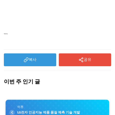
```
복사
공유
이번 주 인기 글
이전
LG전자 인공지능 제품 품질 예측 기술 개발