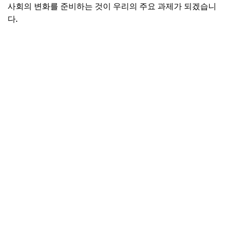
사회의 변화를 준비하는 것이 우리의 주요 과제가 되겠습니
다.