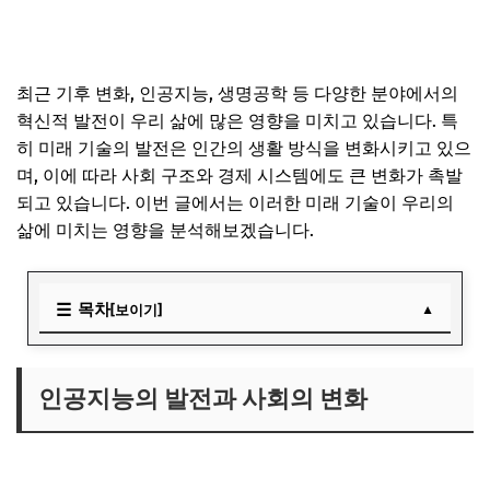
최근 기후 변화, 인공지능, 생명공학 등 다양한 분야에서의
혁신적 발전이 우리 삶에 많은 영향을 미치고 있습니다. 특
히 미래 기술의 발전은 인간의 생활 방식을 변화시키고 있으
며, 이에 따라 사회 구조와 경제 시스템에도 큰 변화가 촉발
되고 있습니다. 이번 글에서는 이러한 미래 기술이 우리의
삶에 미치는 영향을 분석해보겠습니다.
목차
[보이기]
인공지능의 발전과 사회의 변화
생명공학의 발전과 인간의 삶
인공지능의 발전과 사회의 변화
기후 변화 대응 기술과 지속 가능성