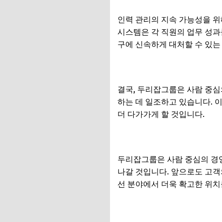
인력 관리의 지속 가능성을 위
시스템은 각 직원의 업무 성과
구에 신속하게 대처할 수 있는
결국, 두리잡그룹은 사람 중심
하는 데 일조하고 있습니다. 
더 다가가게 할 것입니다.
두리잡그룹은 사람 중심의 경영
나갈 것입니다. 앞으로도 고객
선 분야에서 더욱 확고한 위치