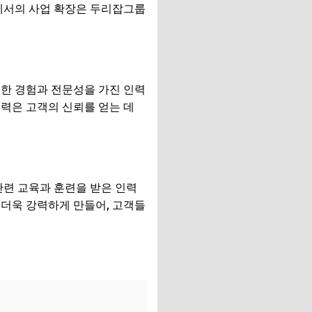
야에서의 사업 확장은 두리잡그룹
부한 경험과 전문성을 가진 인력
력은 고객의 신뢰를 얻는 데
관련 교육과 훈련을 받은 인력
 더욱 강력하게 만들어, 고객들