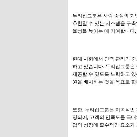
두리잡그룹은 사람 중심의 기업
추천할 수 있는 시스템을 구축
율성을 높이는 데 기여합니다.
현대 사회에서 인력 관리의 중
하고 있습니다. 두리잡그룹은 
제공할 수 있도록 노력하고 있
원을 배치하는 것을 목표로 합
또한, 두리잡그룹은 지속적인 
영되어, 고객의 만족도를 극대
업의 성장에 필수적인 요소가 