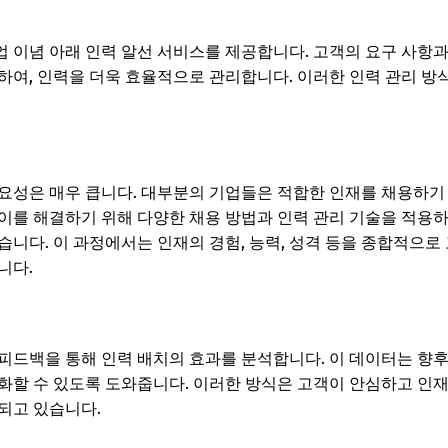
 이념 아래 인력 알선 서비스를 제공합니다. 고객의 요구 사항
하여, 인력을 더욱 효율적으로 관리합니다. 이러한 인력 관리 방
요성은 매우 큽니다. 대부분의 기업들은 적합한 인재를 채용하기
이를 해결하기 위해 다양한 채용 방법과 인력 관리 기술을 적용하
습니다. 이 과정에서는 인재의 경험, 능력, 성격 등을 종합적으로
니다.
피드백을 통해 인력 배치의 효과를 분석합니다. 이 데이터는 향후
화할 수 있도록 도와줍니다. 이러한 방식은 고객이 안심하고 인재를
되고 있습니다.