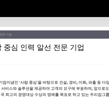
전문 기업
 중심 인력 알선 전문 기업
기업이념인 '사람 중심'을 바탕으로 건설, 경비, 미화, 파출 등 
난 서비스와 솔루션을 제공하여 고객의 요구에 부응하며, 앞으로도
대한민국 최고의 경영대상 수상의 영예를 목표로 하고 있는 두리잡그