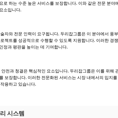
요로 하는 수준 높은 서비스를 보장합니다. 이와 같은 전문 분
 요소입니다.
기술자와 전문 인력이 요구됩니다. 두리잡그룹은 이 분야에서 풍
프로젝트를 성공적으로 수행할 수 있도록 지원합니다. 이러한 경쟁
인정과 평판을 높이는 데 기여합니다.
도 안전과 청결은 핵심적인 요소입니다. 두리잡그룹은 이를 위해 
를 보장합니다. 이러한 전문화된 서비스는 시장 내에서의 입지를
 작용하고 있습니다.
관리 시스템