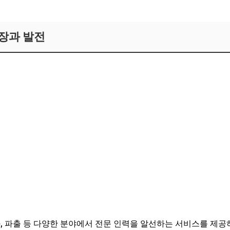
장과 발전
화, 파출 등 다양한 분야에서 전문 인력을 알선하는 서비스를 제공