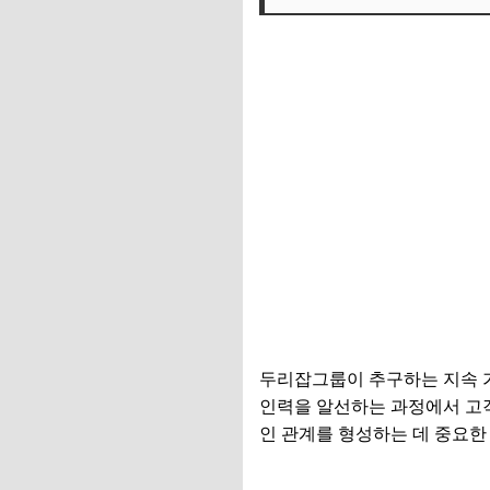
두리잡그룹이 추구하는 지속 가
인력을 알선하는 과정에서 고객
인 관계를 형성하는 데 중요한