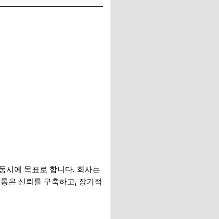
동시에 목표로 합니다. 회사는
소통은 신뢰를 구축하고, 장기적