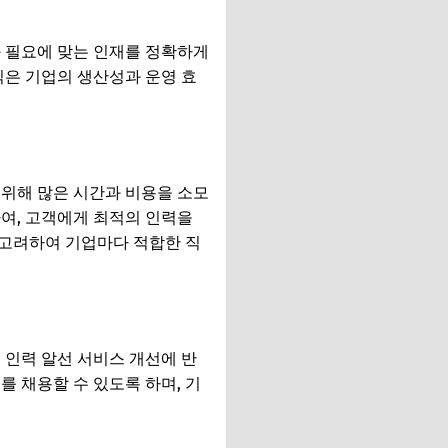
과 필요에 맞는 인재를 정확하게
식은 기업의 생산성과 운영 효
 위해 많은 시간과 비용을 소모
여, 고객에게 최적의 인력을
 고려하여 기업마다 적합한 직
 인력 알선 서비스 개선에 반
 채용할 수 있도록 하며, 기