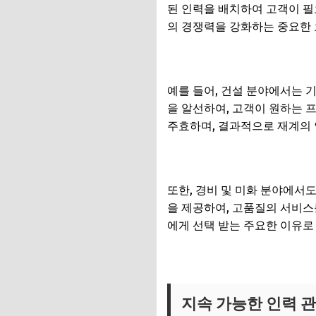
된 인력을 배치하여 고객이 필
의 경쟁력을 강화하는 중요한
예를 들어, 건설 분야에서는 
을 알선하여, 고객이 원하는 
주효하며, 결과적으로 재계의 
또한, 경비 및 미화 분야에서
을 제공하여, 고품질의 서비스
에게 선택 받는 주요한 이유로
지속 가능한 인력 