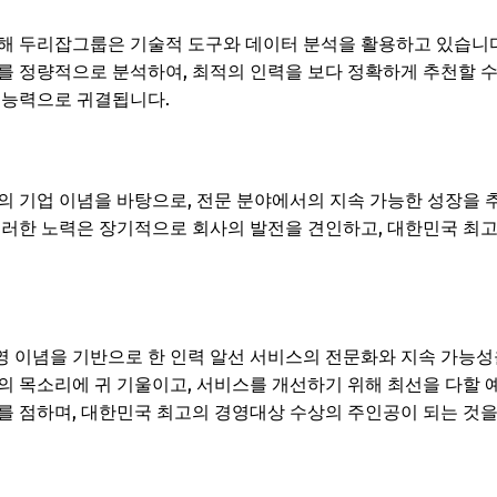
해 두리잡그룹은 기술적 도구와 데이터 분석을 활용하고 있습니다.
를 정량적으로 분석하여, 최적의 인력을 보다 정확하게 추천할 수 
 능력으로 귀결됩니다.
의 기업 이념을 바탕으로, 전문 분야에서의 지속 가능한 성장을
이러한 노력은 장기적으로 회사의 발전을 견인하고, 대한민국 최고
 이념을 기반으로 한 인력 알선 서비스의 전문화와 지속 가능성
의 목소리에 귀 기울이고, 서비스를 개선하기 위해 최선을 다할 예
를 점하며, 대한민국 최고의 경영대상 수상의 주인공이 되는 것을