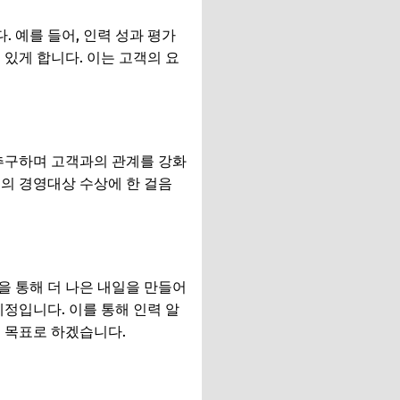
 예를 들어, 인력 성과 평가
있게 합니다. 이는 고객의 요
 추구하며 고객과의 관계를 강화
의 경영대상 수상에 한 걸음
을 통해 더 나은 내일을 만들어
정입니다. 이를 통해 인력 알
 목표로 하겠습니다.