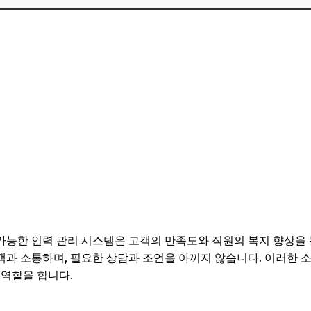
능한 인력 관리 시스템은 고객의 만족도와 직원의 복지 향상을 
과 소통하며, 필요한 상담과 조언을 아끼지 않습니다. 이러한 
 역할을 합니다.