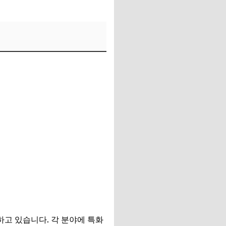
하고 있습니다. 각 분야에 특화