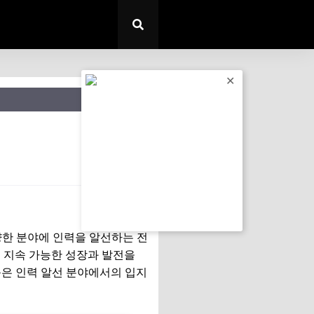
✕
다양한 분야에 인력을 알선하는 전
 지속 가능한 성장과 발전을
룹은 인력 알선 분야에서의 입지