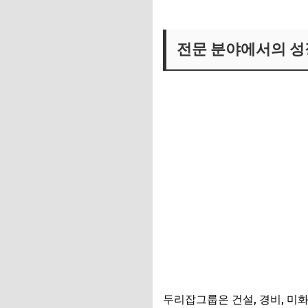
전문 분야에서의 성
두리잡그룹은 건설, 경비, 미