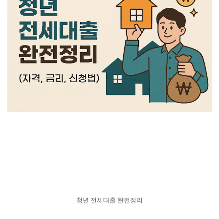
청년 전세대출 완전정리