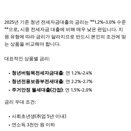
2025년 기준 청년 전세자금대출의 금리는 **1.2%~3.0% 수준
**으로, 시중 전세자금 대출에 비해 매우 낮은 편입니다. 지
원 유형에 따라 금리가 달라지므로 반드시 본인의 조건에 맞
는 상품을 비교해야 합니다.
대표적인 상품별 금리:
청년버팀목전세자금대출
: 연 1.2%~2.4%
청년전용보증부전세대출
: 연 2.2%~2.7%
주거안정 월세대출(간접)
: 연 1.5%~2.0%
금리 우대 조건:
사회초년생(취업 5년 이내)
연소득 3천만 원 이하