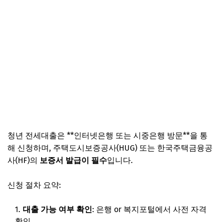
청년 전세대출은 **인터넷은행 또는 시중은행 방문**을 통
해 신청하며, 주택도시보증공사(HUG) 또는 한국주택금융공
사(HF)의
보증서 발급이 필수
입니다.
신청 절차 요약:
대출 가능 여부 확인
: 은행 or 복지포털에서 사전 자격
확인