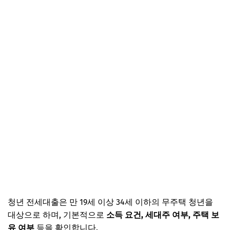
청년 전세대출은 만 19세 이상 34세 이하의 무주택 청년을
대상으로 하며, 기본적으로
소득 요건, 세대주 여부, 주택 보
유 여부
등을 확인합니다.