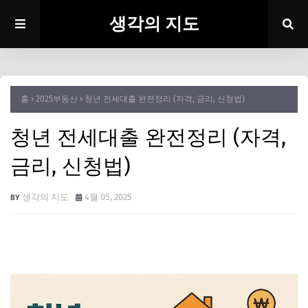
생각의 지도
홈
2025부동산
청년 전세대출 완전정리 (자격, 금리, 신청법)
청년 전세대출 완전정리 (자격,
금리, 신청법)
생각의 지도
4월 05, 2025