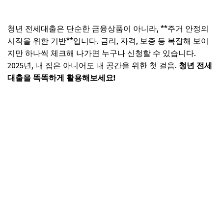
청년 전세대출은 단순한 금융상품이 아니라, **주거 안정의
시작을 위한 기반**입니다. 금리, 자격, 보증 등 복잡해 보이
지만 하나씩 체크해 나가면 누구나 신청할 수 있습니다.
2025년, 내 집은 아니어도 내 공간을 위한 첫 걸음.
청년 전세
대출을 똑똑하게 활용해보세요!