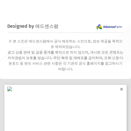
Designed by 애드센스팜
※ 본 스킨은 애드센스팜에서 공식 배포하는 스킨으로, 정보 제공을 목적으
로 제작되었습니다.
광고 상품 판매 및 금융 중개를 목적으로 하지 않으며, 게시된 모든 콘텐츠는
저작권법의 보호를 받습니다. 무단 복제 및 재배포를 금지하며, 조회·신청·다
운로드 등 편의 서비스 관련 사항은 각 기관의 공식 홈페이지를 참고하시기
바랍니다.
✕