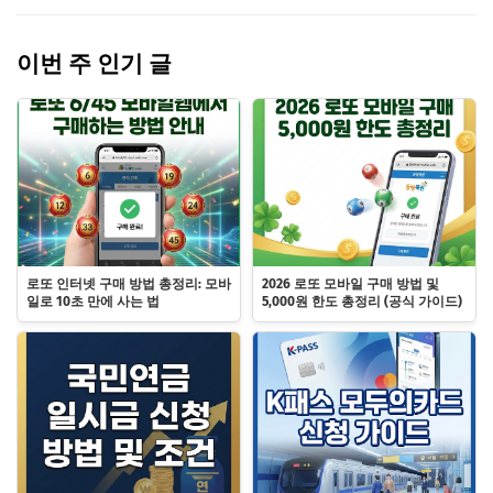
이번 주 인기 글
로또 인터넷 구매 방법 총정리: 모바
2026 로또 모바일 구매 방법 및
일로 10초 만에 사는 법
5,000원 한도 총정리 (공식 가이드)