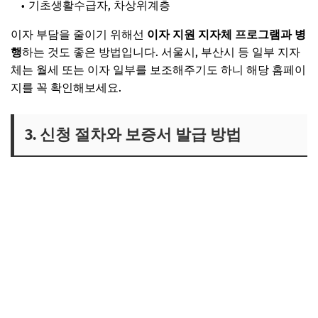
기초생활수급자, 차상위계층
이자 부담을 줄이기 위해선
이자 지원 지자체 프로그램과 병
행
하는 것도 좋은 방법입니다. 서울시, 부산시 등 일부 지자
체는 월세 또는 이자 일부를 보조해주기도 하니 해당 홈페이
지를 꼭 확인해보세요.
3. 신청 절차와 보증서 발급 방법