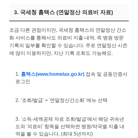
3. 국세청 홈택스 (연말정산 의료비 자료)
조금 다른 관점이지만, 국세청 홈택스의 연말정산 간소
화 서비스를 통해서도 의료비 지출 내역, 즉 병원 방문
기록의 일부를 확인할 수 있습니다. 주로 연말정산 시즌
에 많이 이용하지만, 지난 기록 조회도 가능해요.
홈택스(www.hometax.go.kr)
접속 및 공동인증서
로그인
'조회/발급' > '연말정산간소화' 메뉴 선택
'소득·세액공제 자료 조회/발급'에서 해당 귀속년
도와 '의료비' 항목을 선택하면 병원/약국별 지출 내
역을 볼 수 있습니다. (최대 5년까지)