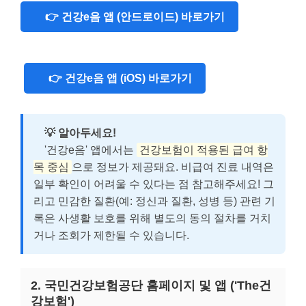
👉 건강e음 앱 (안드로이드) 바로가기
👉 건강e음 앱 (iOS) 바로가기
💡 알아두세요!
'건강e음' 앱에서는
건강보험이 적용된 급여 항
목 중심
으로 정보가 제공돼요. 비급여 진료 내역은
일부 확인이 어려울 수 있다는 점 참고해주세요! 그
리고 민감한 질환(예: 정신과 질환, 성병 등) 관련 기
록은 사생활 보호를 위해 별도의 동의 절차를 거치
거나 조회가 제한될 수 있습니다.
2. 국민건강보험공단 홈페이지 및 앱 ('The건
강보험')