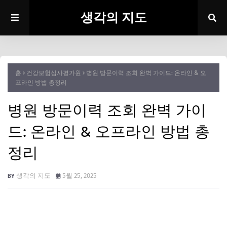
생각의 지도
홈
건강보험심사평가원
병원 방문이력 조회 완벽 가이드: 온라인 & 오
프라인 방법 총정리
병원 방문이력 조회 완벽 가이
드: 온라인 & 오프라인 방법 총
정리
생각의 지도
5월 25, 2025