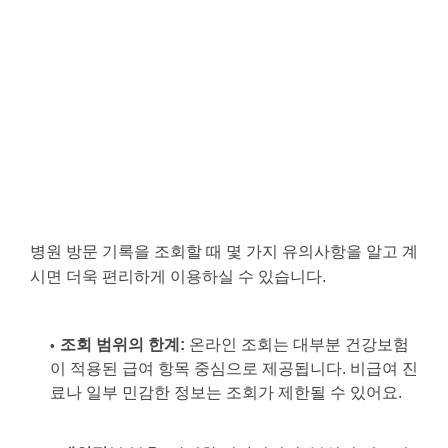
병원 방문 기록을 조회할 때 몇 가지 유의사항을 알고 계
시면 더욱 편리하게 이용하실 수 있습니다.
조회 범위의 한계:
온라인 조회는 대부분 건강보험
이 적용된 급여 항목 중심으로 제공됩니다. 비급여 진
료나 일부 민감한 정보는 조회가 제한될 수 있어요.