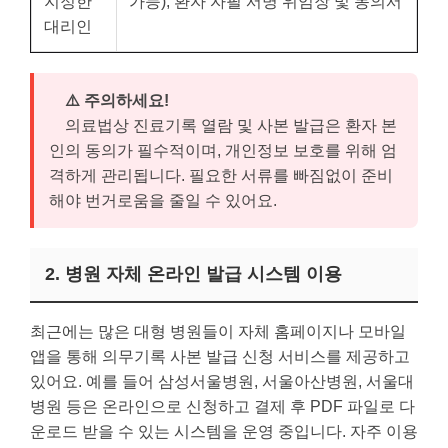
지정한
가능), 환자 자필 서명 위임장 및 동의서
대리인
⚠️ 주의하세요!
의료법상 진료기록 열람 및 사본 발급은 환자 본
인의 동의가 필수적이며, 개인정보 보호를 위해 엄
격하게 관리됩니다. 필요한 서류를 빠짐없이 준비
해야 번거로움을 줄일 수 있어요.
2. 병원 자체 온라인 발급 시스템 이용
최근에는 많은 대형 병원들이 자체 홈페이지나 모바일
앱을 통해 의무기록 사본 발급 신청 서비스를 제공하고
있어요. 예를 들어 삼성서울병원, 서울아산병원, 서울대
병원 등은 온라인으로 신청하고 결제 후 PDF 파일로 다
운로드 받을 수 있는 시스템을 운영 중입니다. 자주 이용