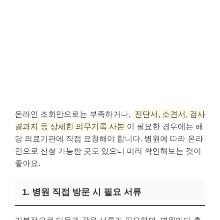
온라인 조회만으로는 부족하거나,
진단서, 소견서, 검사
결과지 등 상세한 의무기록 사본
이 필요한 경우에는 해
당 의료기관에 직접 요청해야 합니다. 병원에 따라 온라
인으로 신청 가능한 곳도 있으니 미리 확인해보는 것이
좋아요.
1. 병원 직접 방문 시 필요 서류