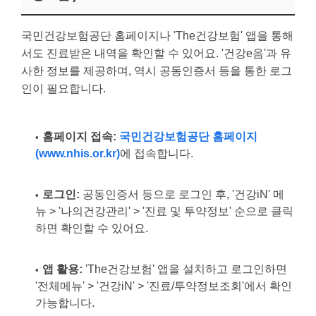
국민건강보험공단 홈페이지나 'The건강보험' 앱을 통해
서도 진료받은 내역을 확인할 수 있어요. '건강e음'과 유
사한 정보를 제공하며, 역시 공동인증서 등을 통한 로그
인이 필요합니다.
홈페이지 접속:
국민건강보험공단 홈페이지
(www.nhis.or.kr)
에 접속합니다.
로그인:
공동인증서 등으로 로그인 후, '건강iN' 메
뉴 > '나의건강관리' > '진료 및 투약정보' 순으로 클릭
하면 확인할 수 있어요.
앱 활용:
'The건강보험' 앱을 설치하고 로그인하면
'전체메뉴' > '건강iN' > '진료/투약정보조회'에서 확인
가능합니다.