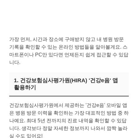
가장 먼저, 시간과 장소에 구애받지 않고 내 병원 방문
기록을 확인할 수 있는 온라인 방법들을 알아볼게요. 스
마트폰이나 PC만 있다면 언제든지 쉽게 접근할 수 있답
니다.
1. 건강보험심사평가원(HIRA) '건강e음' 앱
활용하기
건강보험심사평가원에서 제공하는 '건강e음' 모바일 앱
은 병원 방문 이력을 확인하는 가장 대표적인 방법 중 하
나예요. 최대 5년 전까지의 진료 내역을 확인할 수 있답
니다. 생각보다 정말 자세한 정보까지 나와서 깜짝 놀라
실 수도 있어요!