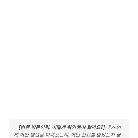
[병원 방문이력, 어떻게 확인해야 할까요?]
내가 언
제 어떤 병원을 다녀왔는지, 어떤 진료를 받았는지 궁