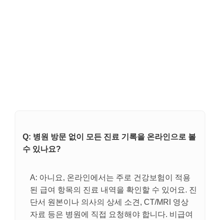
Q: 병원 방문 없이 모든 진료 기록을 온라인으로 볼
수 있나요?
A: 아니요, 온라인에서는 주로 건강보험이 적용
된 급여 항목의 진료 내역을 확인할 수 있어요. 진
단서 원본이나 의사의 상세 소견, CT/MRI 영상
자료 등은 병원에 직접 요청해야 합니다. 비급여