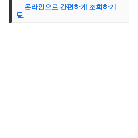
온라인으로 간편하게 조회하기
💻