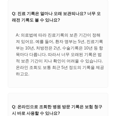
Q: 진료 기록은 얼마나 오래 보관되나요? 너무 오
래전 기록도 볼 수 있나요?
A: 의료법에 따라 진료기록의 보존 기간이 정해
져 있어요. 예를 들어, 환자 명부는 5년, 진료기록
부는 10년, 처방전은 2년, 수술기록은 10년 등 항
목마다 다릅니다. 따라서 너무 오래된 기록은 법
적 보존 기간이 지나 확인이 어려울 수 있습니다.
온라인 조회도 보통 최근 5년 정도의 기록을 제공
하고요.
Q: 온라인으로 조회한 병원 방문 기록은 보험 청구
시 바로 사용할 수 있나요?