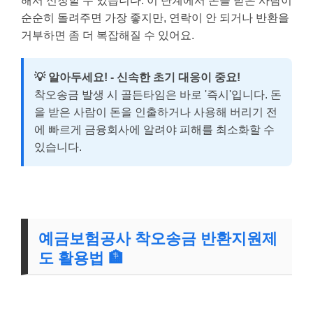
해서 신청할 수 있습니다. 이 단계에서 돈을 받은 사람이
순순히 돌려주면 가장 좋지만, 연락이 안 되거나 반환을
거부하면 좀 더 복잡해질 수 있어요.
💡 알아두세요! - 신속한 초기 대응이 중요!
착오송금 발생 시 골든타임은 바로 '즉시'입니다. 돈
을 받은 사람이 돈을 인출하거나 사용해 버리기 전
에 빠르게 금융회사에 알려야 피해를 최소화할 수
있습니다.
예금보험공사 착오송금 반환신청 바로가기
예금보험공사 착오송금 반환지원제
도 활용법 🏦