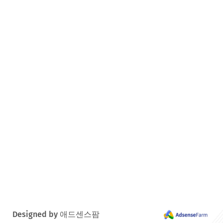
Designed by 애드센스팜