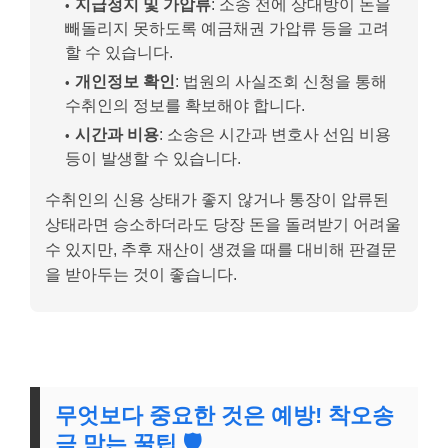
지급정지 및 가압류
: 소송 전에 상대방이 돈을
빼돌리지 못하도록 예금채권 가압류 등을 고려
할 수 있습니다.
개인정보 확인
: 법원의 사실조회 신청을 통해
수취인의 정보를 확보해야 합니다.
시간과 비용
: 소송은 시간과 변호사 선임 비용
등이 발생할 수 있습니다.
수취인의 신용 상태가 좋지 않거나 통장이 압류된
상태라면 승소하더라도 당장 돈을 돌려받기 어려울
수 있지만, 추후 재산이 생겼을 때를 대비해 판결문
을 받아두는 것이 좋습니다.
무엇보다 중요한 것은 예방! 착오송
금 막는 꿀팁 🛡️