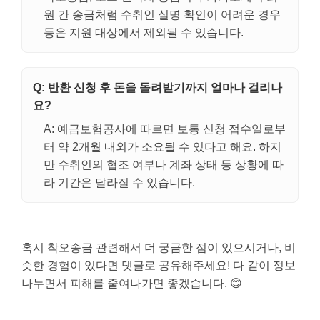
원 간 송금처럼 수취인 실명 확인이 어려운 경우
등은 지원 대상에서 제외될 수 있습니다.
Q: 반환 신청 후 돈을 돌려받기까지 얼마나 걸리나
요?
A: 예금보험공사에 따르면 보통 신청 접수일로부
터 약 2개월 내외가 소요될 수 있다고 해요. 하지
만 수취인의 협조 여부나 계좌 상태 등 상황에 따
라 기간은 달라질 수 있습니다.
혹시 착오송금 관련해서 더 궁금한 점이 있으시거나, 비
슷한 경험이 있다면 댓글로 공유해주세요! 다 같이 정보
나누면서 피해를 줄여나가면 좋겠습니다. 😊