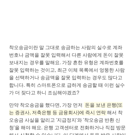
착오송금이란 말 그대로 송금하는 사람의 실수로 계좌
번호나 금액을 잘못 입력해서 다른 사람에게 돈이 잘못
보내지는 경우를 말해요. 가장 흔한 유형은 계좌번호를
잘못 입력하는 것이고, 최근 이체 목록에서 엉뚱한 사람
을 선택하거나 송금액을 잘못 입력하는 경우도 많다고
합니다. 특히 스마트폰으로 급하게 송금할 때 이런 실수
가 더 잦다고 하니 조심해야겠죠?
만약 착오송금을 했다면, 가장 먼저
돈을 보낸 은행(또
는 증권사, 저축은행 등 금융회사)에 즉시 연락
해서 착
오송금 사실을 알리고 '지급정지'와 '착오송금 반환 신
청'을 해야 해요. 은행 고객센터로 전화하거나 직접 방문