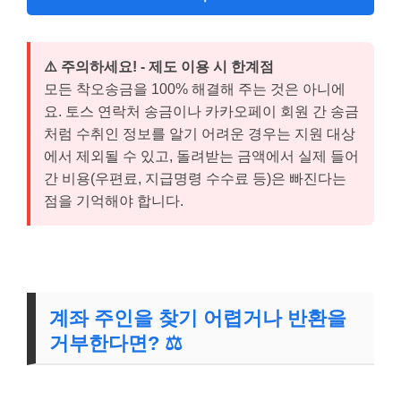
⚠️ 주의하세요! - 제도 이용 시 한계점
모든 착오송금을 100% 해결해 주는 것은 아니에
요. 토스 연락처 송금이나 카카오페이 회원 간 송금
처럼 수취인 정보를 알기 어려운 경우는 지원 대상
에서 제외될 수 있고, 돌려받는 금액에서 실제 들어
간 비용(우편료, 지급명령 수수료 등)은 빠진다는
점을 기억해야 합니다.
계좌 주인을 찾기 어렵거나 반환을
거부한다면? ⚖️