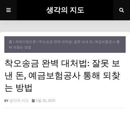
생각의 지도
홈
계좌이체오류
착오송금 완벽 대처법: 잘못 보낸 돈, 예금보험공사 통
해 되찾는 방법
착오송금 완벽 대처법: 잘못 보
낸 돈, 예금보험공사 통해 되찾
는 방법
생각의 지도
5월 26, 2025