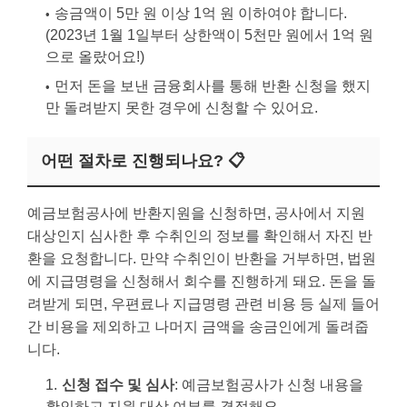
송금액이 5만 원 이상 1억 원 이하여야 합니다.
(2023년 1월 1일부터 상한액이 5천만 원에서 1억 원
으로 올랐어요!)
먼저 돈을 보낸 금융회사를 통해 반환 신청을 했지
만 돌려받지 못한 경우에 신청할 수 있어요.
어떤 절차로 진행되나요? 📋
예금보험공사에 반환지원을 신청하면, 공사에서 지원
대상인지 심사한 후 수취인의 정보를 확인해서 자진 반
환을 요청합니다. 만약 수취인이 반환을 거부하면, 법원
에 지급명령을 신청해서 회수를 진행하게 돼요. 돈을 돌
려받게 되면, 우편료나 지급명령 관련 비용 등 실제 들어
간 비용을 제외하고 나머지 금액을 송금인에게 돌려줍
니다.
신청 접수 및 심사
: 예금보험공사가 신청 내용을
확인하고 지원 대상 여부를 결정해요.