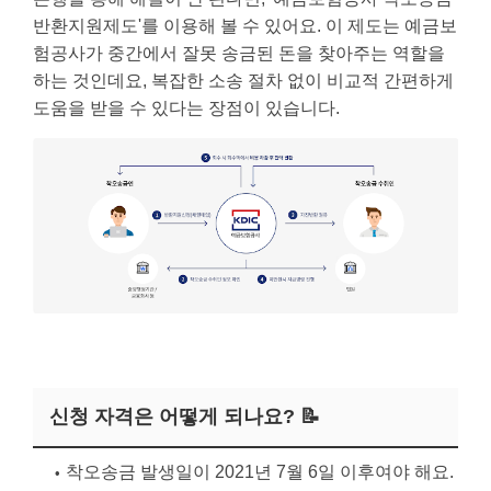
반환지원제도'를 이용해 볼 수 있어요. 이 제도는 예금보
험공사가 중간에서 잘못 송금된 돈을 찾아주는 역할을
하는 것인데요, 복잡한 소송 절차 없이 비교적 간편하게
도움을 받을 수 있다는 장점이 있습니다.
신청 자격은 어떻게 되나요? 📝
착오송금 발생일이 2021년 7월 6일 이후여야 해요.