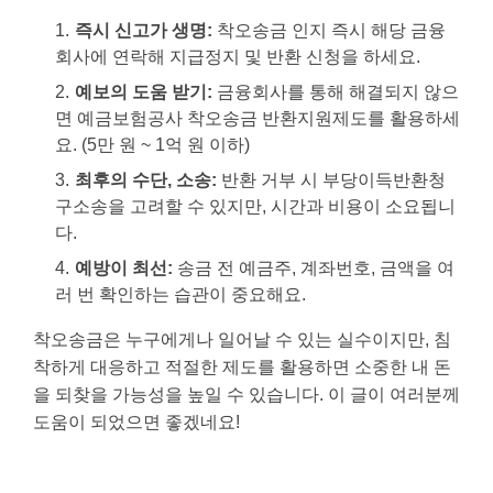
즉시 신고가 생명:
착오송금 인지 즉시 해당 금융
회사에 연락해 지급정지 및 반환 신청을 하세요.
예보의 도움 받기:
금융회사를 통해 해결되지 않으
면 예금보험공사 착오송금 반환지원제도를 활용하세
요. (5만 원 ~ 1억 원 이하)
최후의 수단, 소송:
반환 거부 시 부당이득반환청
구소송을 고려할 수 있지만, 시간과 비용이 소요됩니
다.
예방이 최선:
송금 전 예금주, 계좌번호, 금액을 여
러 번 확인하는 습관이 중요해요.
착오송금은 누구에게나 일어날 수 있는 실수이지만, 침
착하게 대응하고 적절한 제도를 활용하면 소중한 내 돈
을 되찾을 가능성을 높일 수 있습니다. 이 글이 여러분께
도움이 되었으면 좋겠네요!