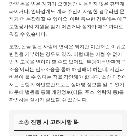
만약 돈을 받은 계좌가 오랫동안 사용되지 않은 휴면계
좌이거나, 안타깝게도 계좌 주인이 사망한 경우라면 문
제가 더 복잡해질 수 있어요. 이런 특수한 경우에는 예금
보험공사의 지원을 받기 어렵거나 절차가 매우 까다로
워질 수 있습니다.
또한, 돈을 받은 사람이 연락은 되지만 이런저런 이유로
반환을 거부하는 경우도 있죠. 이럴 때는 어쩔 수 없이
법의 도움을 받아야 할 수도 있어요. '부당이득반환청구
소송'이라는 민사소송을 통해 해결해야 하는데, 시간과
비용이 들 수 있다는 점을 감안해야 합니다. 소송 과정에
서는 은행 계좌번호만으로는 상대방 정보를 알 수 없기
때문에 법원을 통해 개인정보(이름, 주소, 연락처 등)를
확인하는 절차가 필요할 수 있습니다.
소송 진행 시 고려사항 📝