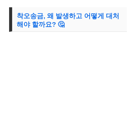
착오송금, 왜 발생하고 어떻게 대처
해야 할까요? 🤔