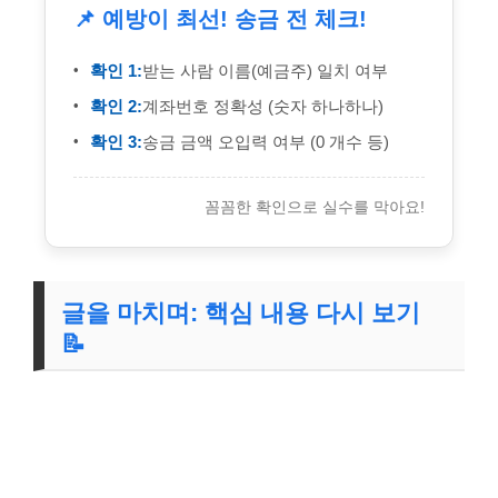
📌 예방이 최선! 송금 전 체크!
확인 1:
받는 사람 이름(예금주) 일치 여부
확인 2:
계좌번호 정확성 (숫자 하나하나)
확인 3:
송금 금액 오입력 여부 (0 개수 등)
꼼꼼한 확인으로 실수를 막아요!
글을 마치며: 핵심 내용 다시 보기
📝