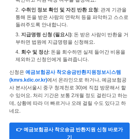
수취인 정보 확인 및 자진 반환 요청
: 관계 기관을
통해 돈을 받은 사람의 연락처 등을 파악하고 스스로
돌려주도록 안내합니다.
지급명령 신청 (필요시)
: 돈 받은 사람이 반환을 거
부하면 법원에 지급명령을 신청해요.
회수 및 정산
: 돈을 회수하면 실제 들어간 비용을
제외하고 신청인에게 돌려줍니다.
신청은
예금보험공사 착오송금반환지원정보시스템
(kmrs.kdic.or.kr)
에서 온라인으로 하거나, 예금보험공
사 본사(서울시 중구 청계천로 30)에 직접 방문해서 할
수 있어요. 처리 기간은 보통 2개월 정도 걸린다고 하는
데, 상황에 따라 더 빠르거나 오래 걸릴 수도 있다고 하
네요.
👉 예금보험공사 착오송금 반환지원 신청 바로가
기