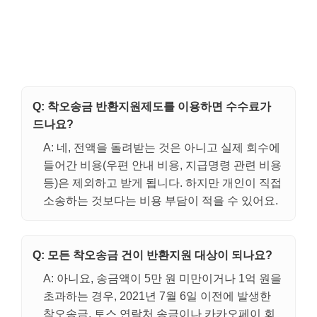
Q: 착오송금 반환지원제도를 이용하면 수수료가
드나요?
A: 네, 전액을 돌려받는 것은 아니고 실제 회수에
들어간 비용(우편 안내 비용, 지급명령 관련 비용
등)은 제외하고 받게 됩니다. 하지만 개인이 직접
소송하는 것보다는 비용 부담이 적을 수 있어요.
Q: 모든 착오송금 건이 반환지원 대상이 되나요?
A: 아니요, 송금액이 5만 원 미만이거나 1억 원을
초과하는 경우, 2021년 7월 6일 이전에 발생한
착오송금, 토스 연락처 송금이나 카카오페이 회