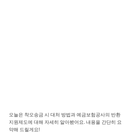
오늘은 착오송금 시 대처 방법과 예금보험공사의 반환
지원제도에 대해 자세히 알아봤어요. 내용을 간단히 요
약해 드릴게요!