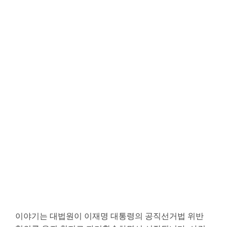
이야기는 대법원이 이재명 대통령의 공직선거법 위반