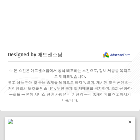
Designed by 애드센스팜
※ 본 스킨은 애드센스팜에서 공식 배포하는 스킨으로, 정보 제공을 목적으
로 제작되었습니다.
광고 상품 판매 및 금융 중개를 목적으로 하지 않으며, 게시된 모든 콘텐츠는
저작권법의 보호를 받습니다. 무단 복제 및 재배포를 금지하며, 조회·신청·다
운로드 등 편의 서비스 관련 사항은 각 기관의 공식 홈페이지를 참고하시기
바랍니다.
✕