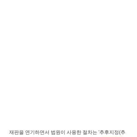
재판을 연기하면서 법원이 사용한 절차는 '추후지정(추