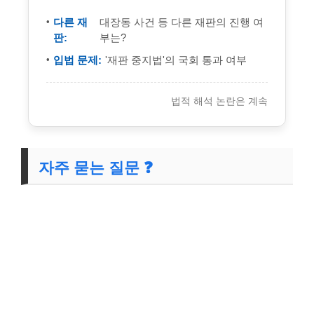
다른 재
대장동 사건 등 다른 재판의 진행 여
판:
부는?
입법 문제:
'재판 중지법'의 국회 통과 여부
법적 해석 논란은 계속
자주 묻는 질문 ❓