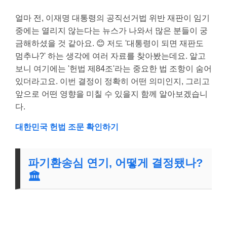
얼마 전, 이재명 대통령의 공직선거법 위반 재판이 임기
중에는 열리지 않는다는 뉴스가 나와서 많은 분들이 궁
금해하셨을 것 같아요. 😊 저도 '대통령이 되면 재판도
멈추나?' 하는 생각에 여러 자료를 찾아봤는데요. 알고
보니 여기에는 '헌법 제84조'라는 중요한 법 조항이 숨어
있더라고요. 이번 결정이 정확히 어떤 의미인지, 그리고
앞으로 어떤 영향을 미칠 수 있을지 함께 알아보겠습니
다.
대한민국 헌법 조문 확인하기
파기환송심 연기, 어떻게 결정됐나?
🏛️