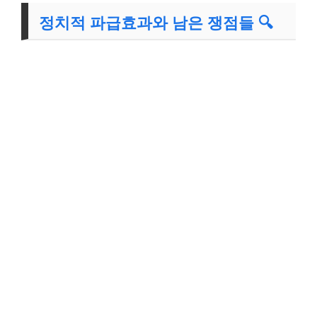
정치적 파급효과와 남은 쟁점들 🔍