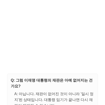
Q: 그럼 이재명 대통령의 재판은 아예 없어지는 건
가요?
A: 아닙니다. 재판이 없어진 것이 아니라 '일시 정
지'된 상태입니다. 대통령 임기가 끝나면 다시 재