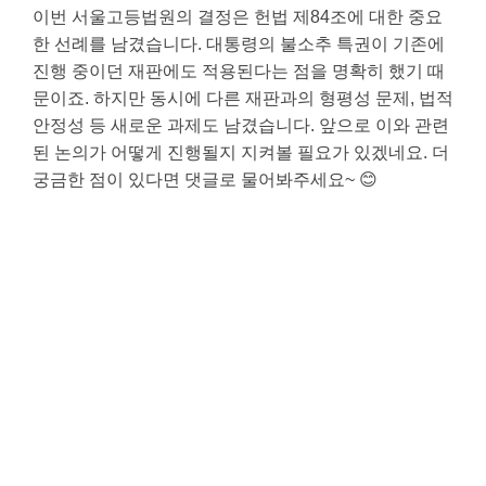
이번 서울고등법원의 결정은 헌법 제84조에 대한 중요
한 선례를 남겼습니다. 대통령의 불소추 특권이 기존에
진행 중이던 재판에도 적용된다는 점을 명확히 했기 때
문이죠. 하지만 동시에 다른 재판과의 형평성 문제, 법적
안정성 등 새로운 과제도 남겼습니다. 앞으로 이와 관련
된 논의가 어떻게 진행될지 지켜볼 필요가 있겠네요. 더
궁금한 점이 있다면 댓글로 물어봐주세요~ 😊