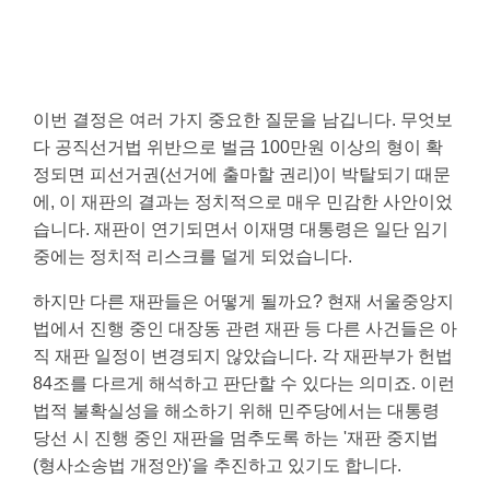
이번 결정은 여러 가지 중요한 질문을 남깁니다. 무엇보
다 공직선거법 위반으로 벌금 100만원 이상의 형이 확
정되면 피선거권(선거에 출마할 권리)이 박탈되기 때문
에, 이 재판의 결과는 정치적으로 매우 민감한 사안이었
습니다. 재판이 연기되면서 이재명 대통령은 일단 임기
중에는 정치적 리스크를 덜게 되었습니다.
하지만 다른 재판들은 어떻게 될까요? 현재 서울중앙지
법에서 진행 중인 대장동 관련 재판 등 다른 사건들은 아
직 재판 일정이 변경되지 않았습니다. 각 재판부가 헌법
84조를 다르게 해석하고 판단할 수 있다는 의미죠. 이런
법적 불확실성을 해소하기 위해 민주당에서는 대통령
당선 시 진행 중인 재판을 멈추도록 하는 '재판 중지법
(형사소송법 개정안)'을 추진하고 있기도 합니다.