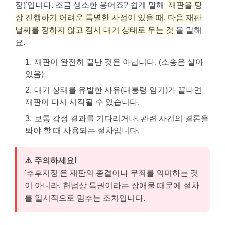
정)'입니다. 조금 생소한 용어죠? 쉽게 말해
재판을 당
장 진행하기 어려운 특별한 사정이 있을 때, 다음 재판
날짜를 정하지 않고 잠시 대기 상태로 두는 것
을 말해
요.
재판이 완전히 끝난 것은 아닙니다. (소송은 살아
있음)
대기 상태를 유발한 사유(대통령 임기)가 끝나면
재판이 다시 시작될 수 있습니다.
보통 감정 결과를 기다리거나, 관련 사건의 결론을
봐야 할 때 사용되는 절차입니다.
⚠️ 주의하세요!
'추후지정'은 재판의 종결이나 무죄를 의미하는 것
이 아니라, 헌법상 특권이라는 장애물 때문에 절차
를 일시적으로 멈추는 조치입니다.