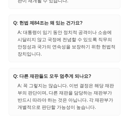
판이 재개될 수 있습니다.
Q: 헌법 제84조는 왜 있는 건가요?
A: 대통령이 임기 동안 정치적 공격이나 소송에
시달리지 않고 국정에 전념할 수 있도록 직무의
안정성과 국가의 연속성을 보장하기 위한 헌법적
장치입니다.
Q: 다른 재판들도 모두 멈추게 되나요?
A: 꼭 그렇지는 않습니다. 이번 결정은 해당 재판
부의 판단이며, 다른 재판을 담당하는 재판부가
반드시 따라야 하는 것은 아닙니다. 각 재판부가
개별적으로 판단할 가능성이 높습니다.