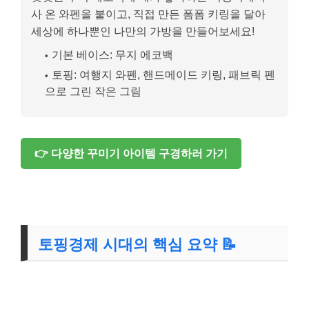
사 온 와펜을 붙이고, 직접 만든 폼폼 키링을 달아
세상에 하나뿐인 나만의 가방을 만들어보세요!
기본 베이스: 무지 에코백
토핑: 여행지 와펜, 핸드메이드 키링, 패브릭 펜
으로 그린 작은 그림
👉 다양한 꾸미기 아이템 구경하러 가기
토핑경제 시대의 핵심 요약 📝