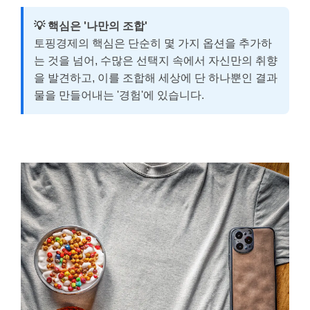
💡 핵심은 '나만의 조합'
토핑경제의 핵심은 단순히 몇 가지 옵션을 추가하
는 것을 넘어, 수많은 선택지 속에서 자신만의 취향
을 발견하고, 이를 조합해 세상에 단 하나뿐인 결과
물을 만들어내는 '경험'에 있습니다.