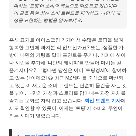
더하는 '토핑'이 소비의 핵심으로 떠오르고 있습니다.
이 글을 통해 최신 소비 트렌드를 파악하고, 나만의 개
성을 표현하는 방법을 알아보세요.
혹시 요거트 아이스크림 가게에서 수많은 토핑을 보며
행복한 고민에 빠져본 적 없으신가요? 또는, 심플한 가
방에 나만의 키링을 달아 포인트를 주거나, 커피에 샷이
나 시럽을 추가해 '나만의 레시피'를 만들어 마시는 걸
즐기시나요? 그렇다면 당신은 이미 '토핑경제'에 참여하
고 있는 셈이에요! 😊 최근 MZ세대를 중심으로 확산되
고 있는 이 새로운 소비 트렌드는 단순히 물건을 사는 것
을 넘어, 나만의 개성과 스토리를 담아내는 과정 자체를
즐기는 문화로 자리 잡고 있습니다.
최신 트렌드 기사
에
서도 확인할 수 있듯이, 이제는 '토핑'이 소비의 주연이
되는 시대가 열렸습니다.