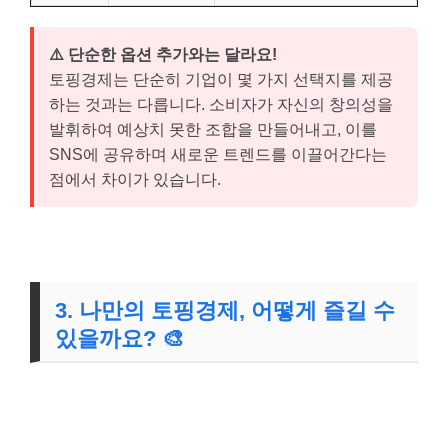
⚠️ 단순한 옵션 추가와는 달라요!
토핑경제는 단순히 기업이 몇 가지 선택지를 제공
하는 것과는 다릅니다. 소비자가 자신의 창의성을
발휘하여 예상치 못한 조합을 만들어내고, 이를
SNS에 공유하며 새로운 트렌드를 이끌어간다는
점에서 차이가 있습니다.
3. 나만의 토핑경제, 어떻게 즐길 수
있을까요? 🎨