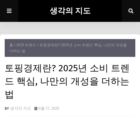
생각의 지도
홈
2025 트렌드
토핑경제란? 2025년 소비 트렌드 핵심, 나만의 개성을
더하는 법
토핑경제란? 2025년 소비 트렌
드 핵심, 나만의 개성을 더하는
법
생각의 지도
6월 17, 2025