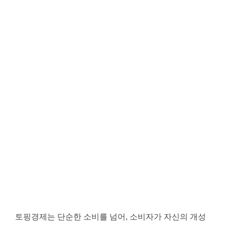
토핑경제는 단순한 소비를 넘어, 소비자가 자신의 개성