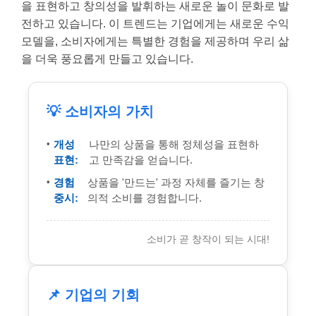
을 표현하고 창의성을 발휘하는 새로운 놀이 문화로 발
전하고 있습니다. 이 트렌드는 기업에게는 새로운 수익
모델을, 소비자에게는 특별한 경험을 제공하며 우리 삶
을 더욱 풍요롭게 만들고 있습니다.
💡 소비자의 가치
개성
나만의 상품을 통해 정체성을 표현하
표현:
고 만족감을 얻습니다.
경험
상품을 '만드는' 과정 자체를 즐기는 창
중시:
의적 소비를 경험합니다.
소비가 곧 창작이 되는 시대!
📌 기업의 기회