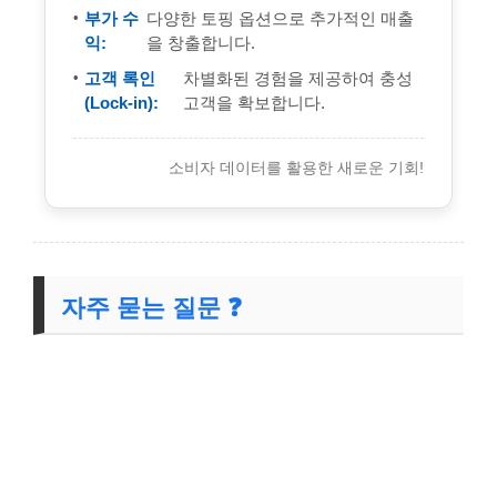
부가 수
다양한 토핑 옵션으로 추가적인 매출
익:
을 창출합니다.
고객 록인
차별화된 경험을 제공하여 충성
(Lock-in):
고객을 확보합니다.
소비자 데이터를 활용한 새로운 기회!
자주 묻는 질문 ❓