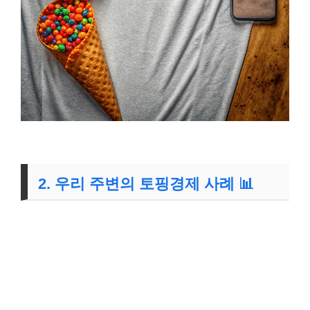
2. 우리 주변의 토핑경제 사례 📊