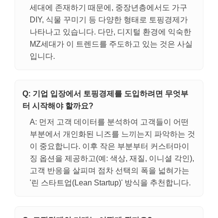
세대에 존재하기 때문에, 중장년층에서도 가구
DIY, 식물 꾸미기 등 다양한 형태로 토핑경제가
나타나고 있습니다. 다만, 디지털 환경에 익숙한
MZ세대가 이 트렌드를 주도하고 있는 것은 사실
입니다.
Q: 기업 입장에서 토핑경제를 도입하려면 무엇부
터 시작해야 할까요?
A: 먼저 고객 데이터를 분석하여 고객들이 어떤
부분에서 개인화된 니즈를 느끼는지 파악하는 것
이 중요합니다. 이후 작은 부분부터 커스터마이
징 옵션을 제공하고(예: 색상, 재질, 이니셜 각인),
고객 반응을 살피며 점차 선택의 폭을 넓혀가는
'린 스타트업(Lean Startup)' 방식을 추천합니다.