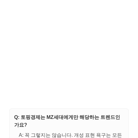
Q: 토핑경제는 MZ세대에게만 해당하는 트렌드인
가요?
A: 꼭 그렇지는 않습니다. 개성 표현 욕구는 모든