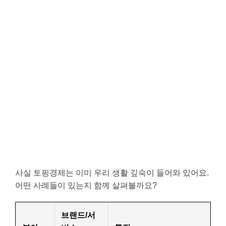
사실 토핑경제는 이미 우리 생활 깊숙이 들어와 있어요.
어떤 사례들이 있는지 함께 살펴볼까요?
브랜드/서