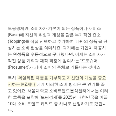
토핑경제란, 소비자가 기본이 되는 상품이나 서비스
(Base)에 자신의 취향과 개성을 담은 부가적인 요소
(Topping)를 직접 선택하고 추가하여 '나만의 상품'을 완
성하는 소비 현상을 의미해요. 과거에는 기업이 제공하
는 완성품을 수동적으로 구매했다면, 이제는 소비자가
직접 상품 기획과 제작 과정에 참여하는 '프로슈머
(Prosumer)'가 되어 소비의 주체로 거듭나는 것이죠.
특히
획일화된 제품을 거부하고 자신만의 개성을 중요
시하는 MZ세대
에게 이러한 소비 방식은 큰 인기를 끌
고 있어요. 서울대학교 소비트렌드분석센터에서는 이러
한 흐름을 포착해 '토핑경제'를 2025년 대한민국을 이끌
10대 소비 트렌드 키워드 중 하나로 선정하기도 했답니
다.