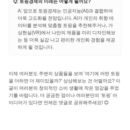
Q: 토핑경제의 미래는 어떻게 될까요?
A: 앞으로 토핑경제는 인공지능(AI)과 결합하여
더욱 고도화될 전망입니다. AI가 개인의 취향 데
이터를 분석해 맞춤형 토핑을 추천해주거나, 가
상현실(VR)에서 나만의 제품을 미리 디자인해보
는 등 더욱 실감 나고 편리한 개인화 경험을 제공
하게 될 것입니다.
이제 여러분도 주변의 상품들을 보며 '여기에 어떤 토핑
을 더하면 더 재미있을까?' 상상해보는 건 어떨까요? 이
글이 여러분의 창의적인 소비 생활에 작은 영감을 주었
기를 바랍니다. 더 궁금한 점이나 여러분만의 '토핑' 아
이디어가 있다면 언제든 댓글로 공유해주세요! 😊