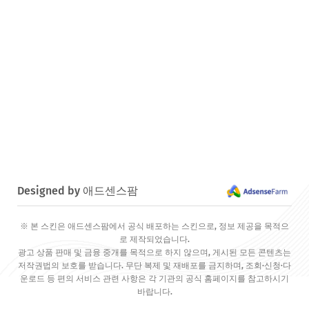
Designed by 애드센스팜
※ 본 스킨은 애드센스팜에서 공식 배포하는 스킨으로, 정보 제공을 목적으
로 제작되었습니다.
광고 상품 판매 및 금융 중개를 목적으로 하지 않으며, 게시된 모든 콘텐츠는
저작권법의 보호를 받습니다. 무단 복제 및 재배포를 금지하며, 조회·신청·다
운로드 등 편의 서비스 관련 사항은 각 기관의 공식 홈페이지를 참고하시기
바랍니다.