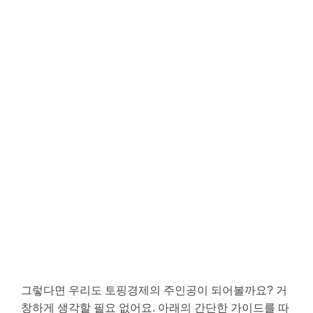
그렇다면 우리도 토핑경제의 주인공이 되어볼까요? 거
창하게 생각할 필요 없어요. 아래의 간단한 가이드를 따