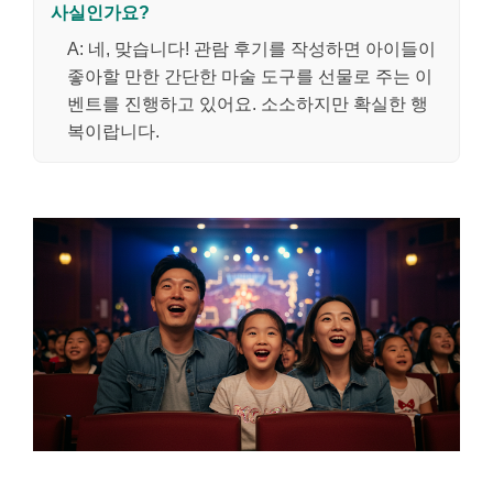
사실인가요?
A: 네, 맞습니다! 관람 후기를 작성하면 아이들이
좋아할 만한 간단한 마술 도구를 선물로 주는 이
벤트를 진행하고 있어요. 소소하지만 확실한 행
복이랍니다.