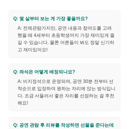
Q: 몇 살부터 보는 게 가장 좋을까요?
A: 전체관람가지만, 공연 내용과 참여도를 고려
했을 때 4세부터 초등학생까지 가장 재미있게 즐
길 수 있습니다. 물론 어른들이 봐도 정말 신기하
고 재미있어요!
Q: 좌석은 어떻게 배정되나요?
A: 비지정석으로 운영되며, 공연 30분 전부터 선
착순으로 입장하여 원하는 자리에 앉는 방식입니
다. 조금 서둘러서 좋은 자리를 선점하는 걸 추천
해요!
Q: 공연 관람 후 리뷰를 작성하면 선물을 준다는데