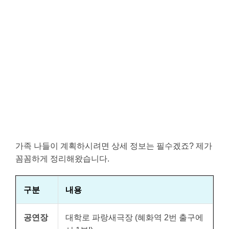
가족 나들이 계획하시려면 상세 정보는 필수겠죠? 제가
꼼꼼하게 정리해왔습니다.
구분
내용
공연장
대학로 파랑새극장 (혜화역 2번 출구에