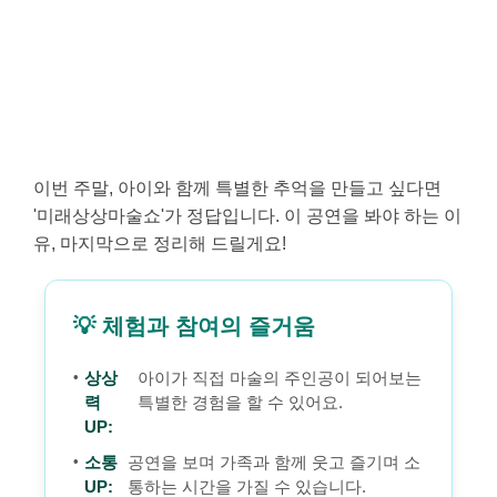
이번 주말, 아이와 함께 특별한 추억을 만들고 싶다면
'미래상상마술쇼'가 정답입니다. 이 공연을 봐야 하는 이
유, 마지막으로 정리해 드릴게요!
💡 체험과 참여의 즐거움
상상
아이가 직접 마술의 주인공이 되어보는
력
특별한 경험을 할 수 있어요.
UP:
소통
공연을 보며 가족과 함께 웃고 즐기며 소
UP:
통하는 시간을 가질 수 있습니다.