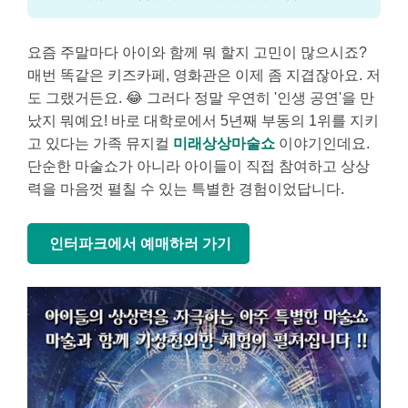
요즘 주말마다 아이와 함께 뭐 할지 고민이 많으시죠?
매번 똑같은 키즈카페, 영화관은 이제 좀 지겹잖아요. 저
도 그랬거든요. 😂 그러다 정말 우연히 '인생 공연'을 만
났지 뭐예요! 바로 대학로에서 5년째 부동의 1위를 지키
고 있다는 가족 뮤지컬
미래상상마술쇼
이야기인데요.
단순한 마술쇼가 아니라 아이들이 직접 참여하고 상상
력을 마음껏 펼칠 수 있는 특별한 경험이었답니다.
인터파크에서 예매하러 가기