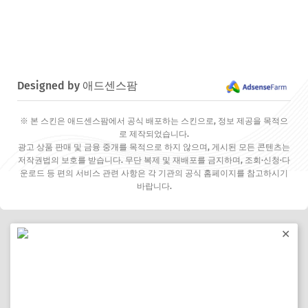
Designed by 애드센스팜
※ 본 스킨은 애드센스팜에서 공식 배포하는 스킨으로, 정보 제공을 목적으
로 제작되었습니다.
광고 상품 판매 및 금융 중개를 목적으로 하지 않으며, 게시된 모든 콘텐츠는
저작권법의 보호를 받습니다. 무단 복제 및 재배포를 금지하며, 조회·신청·다
운로드 등 편의 서비스 관련 사항은 각 기관의 공식 홈페이지를 참고하시기
바랍니다.
✕