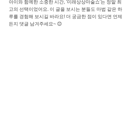
아이와 함께한 소중한 시간, '미래상상마술쇼'는 정말 최
고의 선택이었어요. 이 글을 보시는 분들도 마법 같은 하
루를 경험해 보시길 바라요! 더 궁금한 점이 있다면 언제
든지 댓글 남겨주세요~ 😊