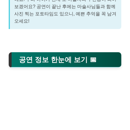
보겠어요? 공연이 끝난 후에는 마술사님들과 함께
사진 찍는 포토타임도 있으니, 예쁜 추억을 꼭 남겨
오세요!
공연 정보 한눈에 보기 📅