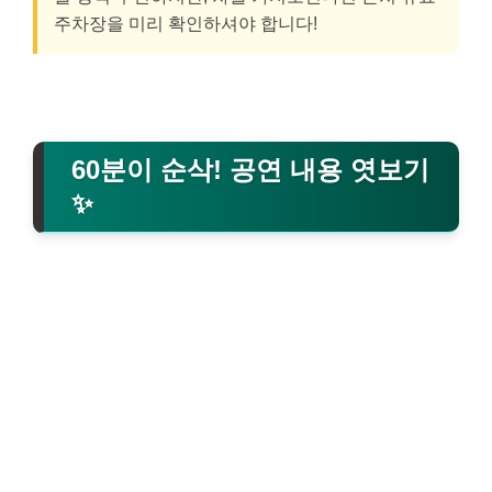
주차장을 미리 확인하셔야 합니다!
60분이 순삭! 공연 내용 엿보기
✨