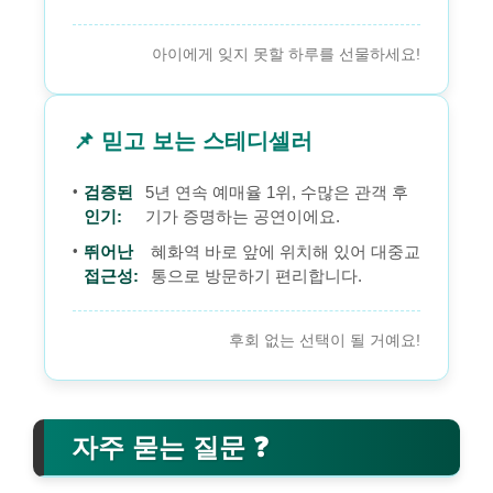
아이에게 잊지 못할 하루를 선물하세요!
📌 믿고 보는 스테디셀러
검증된
5년 연속 예매율 1위, 수많은 관객 후
인기:
기가 증명하는 공연이에요.
뛰어난
혜화역 바로 앞에 위치해 있어 대중교
접근성:
통으로 방문하기 편리합니다.
후회 없는 선택이 될 거예요!
자주 묻는 질문 ❓