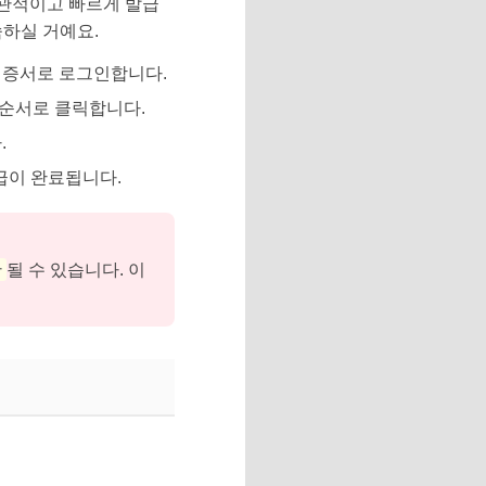
직관적이고 빠르게 발급
숙하실 거예요.
인증서로 로그인합니다.
] 순서로 클릭합니다.
.
급이 완료됩니다.
한
될 수 있습니다. 이