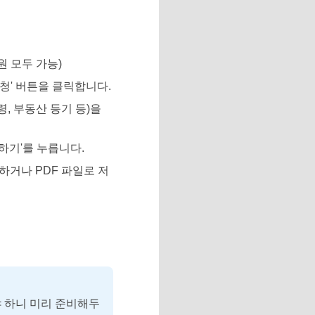
원 모두 가능)
청' 버튼을 클릭합니다.
령, 부동산 등기 등)을
하기'를 누릅니다.
하거나 PDF 파일로 저
 하니 미리 준비해두