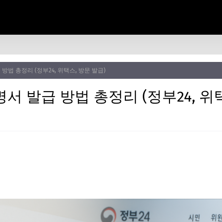
방법 총정리 (정부24, 위택스, 방문 발급)
서 발급 방법 총정리 (정부24, 위택