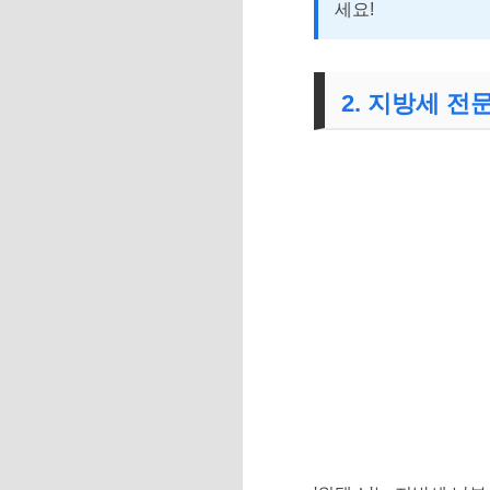
세요!
2. 지방세 전문