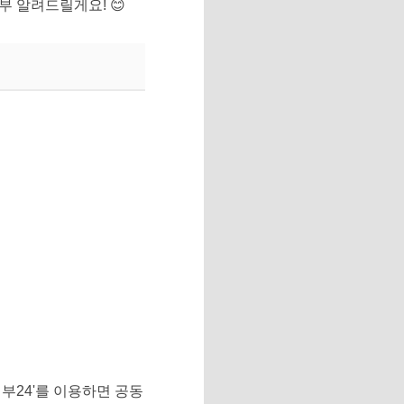
부 알려드릴게요! 😊
정부24'를 이용하면 공동