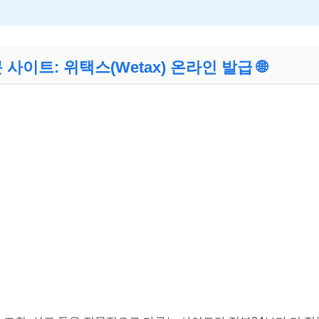
 사이트: 위택스(Wetax) 온라인 발급 🌐