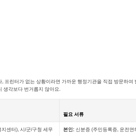
, 프린터가 없는 상황이라면 가까운 행정기관을 직접 방문하여 
 생각보다 번거롭지 않아요.
필요 서류
지센터), 시/군/구청 세무
본인:
신분증 (주민등록증, 운전면