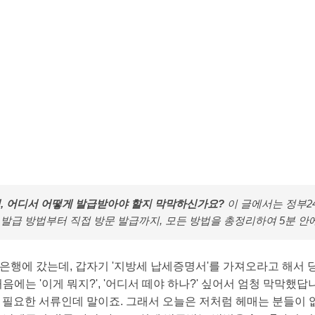
서, 어디서 어떻게 발급받아야 할지 막막하신가요?
이 글에서는 정부24,
발급 방법부터 직접 방문 발급까지, 모든 방법을 총정리하여 5분 안
 은행에 갔는데, 갑자기 '지방세 납세증명서'를 가져오라고 해서 당
음에는 '이게 뭐지?', '어디서 떼야 하나?' 싶어서 엄청 막막했
꼭 필요한 서류인데 말이죠. 그래서 오늘은 저처럼 헤매는 분들이 