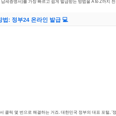
 납세증명서)를 가장 빠르고 쉽게 발급받는 방법을 A to Z까지 전
방법: 정부24 온라인 발급 💻
서 클릭 몇 번으로 해결하는 거죠. 대한민국 정부의 대표 포털, '