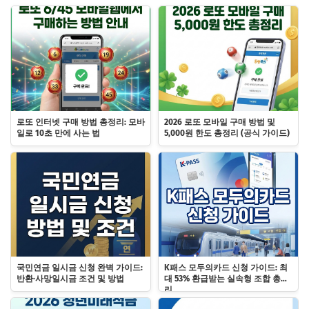
로또 인터넷 구매 방법 총정리: 모바
2026 로또 모바일 구매 방법 및
일로 10초 만에 사는 법
5,000원 한도 총정리 (공식 가이드)
국민연금 일시금 신청 완벽 가이드:
K패스 모두의카드 신청 가이드: 최
반환·사망일시금 조건 및 방법
대 53% 환급받는 실속형 조합 총정
리