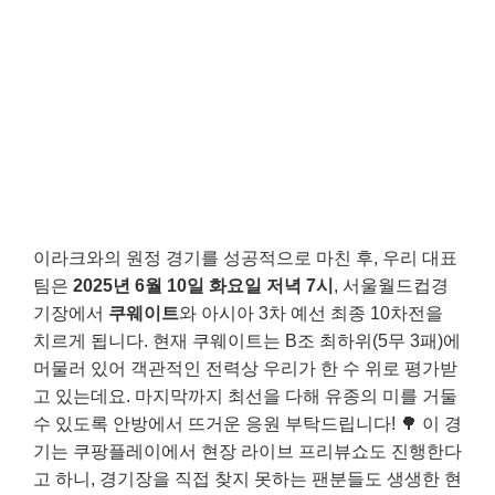
이라크와의 원정 경기를 성공적으로 마친 후, 우리 대표
팀은
2025년 6월 10일 화요일 저녁 7시
, 서울월드컵경
기장에서
쿠웨이트
와 아시아 3차 예선 최종 10차전을
치르게 됩니다. 현재 쿠웨이트는 B조 최하위(5무 3패)에
머물러 있어 객관적인 전력상 우리가 한 수 위로 평가받
고 있는데요. 마지막까지 최선을 다해 유종의 미를 거둘
수 있도록 안방에서 뜨거운 응원 부탁드립니다! 🌳 이 경
기는 쿠팡플레이에서 현장 라이브 프리뷰쇼도 진행한다
고 하니, 경기장을 직접 찾지 못하는 팬분들도 생생한 현