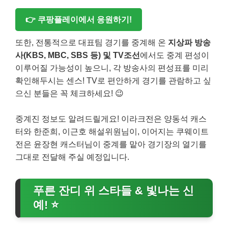
👉 쿠팡플레이에서 응원하기!
또한, 전통적으로 대표팀 경기를 중계해 온
지상파 방송
사(KBS, MBC, SBS 등) 및 TV조선
에서도 중계 편성이
이루어질 가능성이 높으니, 각 방송사의 편성표를 미리
확인해두시는 센스! TV로 편안하게 경기를 관람하고 싶
으신 분들은 꼭 체크하세요! 😉
중계진 정보도 알려드릴게요! 이라크전은 양동석 캐스
터와 한준희, 이근호 해설위원님이, 이어지는 쿠웨이트
전은 윤장현 캐스터님이 중계를 맡아 경기장의 열기를
그대로 전달해 주실 예정입니다.
푸른 잔디 위 스타들 & 빛나는 신
예! ⭐