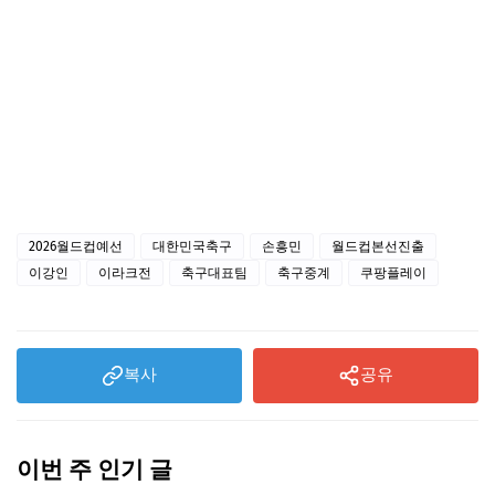
2026월드컵예선
대한민국축구
손흥민
월드컵본선진출
이강인
이라크전
축구대표팀
축구중계
쿠팡플레이
복사
공유
이번 주 인기 글