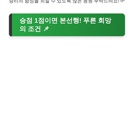
승리의 함성을 외칠 수 있도록 많은 응원 부탁드려요! 🌱
승점 1점이면 본선행! 푸른 희망
의 조건 📌