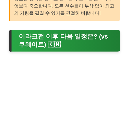
엇보다 중요합니다. 모든 선수들이 부상 없이 최고
의 기량을 펼칠 수 있기를 간절히 바랍니다!
이라크전 이후 다음 일정은? (vs
쿠웨이트) 🇰🇼