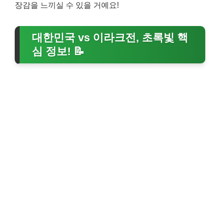
장감을 느끼실 수 있을 거예요!
대한민국 vs 이라크전, 초록빛 핵
심 정보! 📝