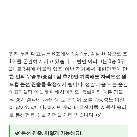
현재 우리 대표팀은 B조에서 4승 4무, 승점 16점으로 조
1위를 굳건히 지키고 있습니다. 반면 이라크는 3승 3무
2패로 3위에 머물러 있죠. 이번 경기에서 대한민국이
단
한 번의 무승부(승점 1점 추가)만 기록해도 자력으로 월
드컵 본선 진출을 확정
짓게 됩니다! 정말 가슴 뛰는 순간
이죠? 설령 아쉽게 패배하더라도, 득실차와 다른 팀들
의 경기 결과에 따라 2위로 본선에 오를 가능성도 여전
히 남아있답니다. 하지만 우리 태극전사들, 시원한 승리
로 본선행 티켓을 거머쥘 거라 믿습니다! 🌿
🌿 본선 진출, 이렇게 가능해요!