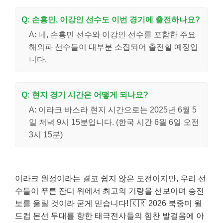
Q: 손흥민, 이강인 선수도 이번 경기에 출전하나요?
A: 네, 손흥민 선수와 이강인 선수를 포함한 주요
해외파 선수들이 대부분 소집되어 출전할 예정입
니다.
Q: 현지 경기 시간은 어떻게 되나요?
A: 이라크 바스라 현지 시간으로는 2025년 6월 5
일 저녁 9시 15분입니다. (한국 시간 6월 6일 오전
3시 15분)
이라크 원정이라는 결코 쉽지 않은 도전이지만, 우리 선
수들이 푸른 잔디 위에서 최고의 기량을 선보이며 승전
보를 울릴 것이라 굳게 믿습니다! 🇰🇷 2026 북중미 월
드컵 본선 무대를 향한 태극전사들의 힘찬 발걸음에 아