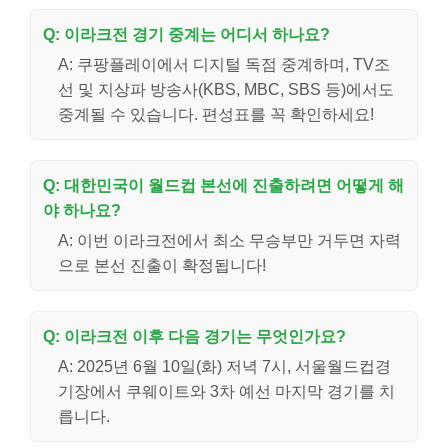
Q: 이라크전 경기 중계는 어디서 하나요?
A: 쿠팡플레이에서 디지털 독점 중계하며, TV조
선 및 지상파 방송사(KBS, MBC, SBS 등)에서도
중계될 수 있습니다. 편성표를 꼭 확인하세요!
Q: 대한민국이 월드컵 본선에 진출하려면 어떻게 해
야 하나요?
A: 이번 이라크전에서 최소 무승부만 거두면 자력
으로 본선 진출이 확정됩니다!
Q: 이라크전 이후 다음 경기는 무엇인가요?
A: 2025년 6월 10일(화) 저녁 7시, 서울월드컵경
기장에서 쿠웨이트와 3차 예선 마지막 경기를 치
릅니다.