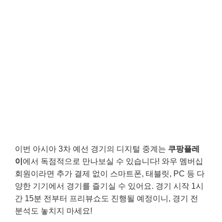
이번 아시아 3차 예선 경기의 디지털 중계는
쿠팡플레
이
에서 독점적으로 만나보실 수 있습니다! 와우 멤버십
회원이라면 추가 결제 없이 스마트폰, 태블릿, PC 등 다
양한 기기에서 경기를 즐기실 수 있어요. 경기 시작 1시
간 15분 전부터 프리뷰쇼도 진행될 예정이니, 경기 전
분석도 놓치지 마세요!