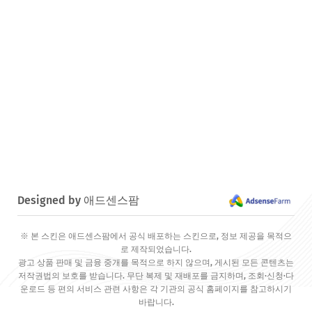
Designed by 애드센스팜
※ 본 스킨은 애드센스팜에서 공식 배포하는 스킨으로, 정보 제공을 목적으
로 제작되었습니다.
광고 상품 판매 및 금융 중개를 목적으로 하지 않으며, 게시된 모든 콘텐츠는
저작권법의 보호를 받습니다. 무단 복제 및 재배포를 금지하며, 조회·신청·다
운로드 등 편의 서비스 관련 사항은 각 기관의 공식 홈페이지를 참고하시기
바랍니다.