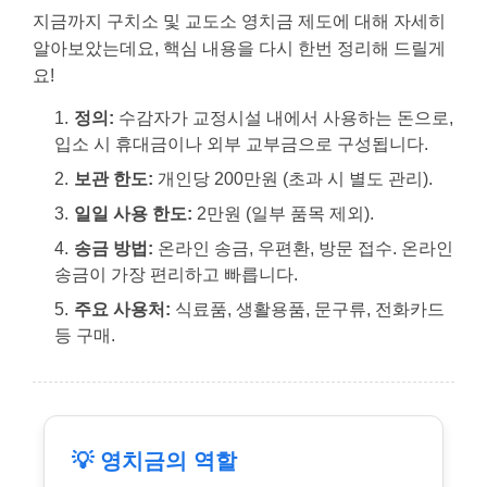
지금까지 구치소 및 교도소 영치금 제도에 대해 자세히
알아보았는데요, 핵심 내용을 다시 한번 정리해 드릴게
요!
정의:
수감자가 교정시설 내에서 사용하는 돈으로,
입소 시 휴대금이나 외부 교부금으로 구성됩니다.
보관 한도:
개인당 200만원 (초과 시 별도 관리).
일일 사용 한도:
2만원 (일부 품목 제외).
송금 방법:
온라인 송금, 우편환, 방문 접수. 온라인
송금이 가장 편리하고 빠릅니다.
주요 사용처:
식료품, 생활용품, 문구류, 전화카드
등 구매.
💡 영치금의 역할