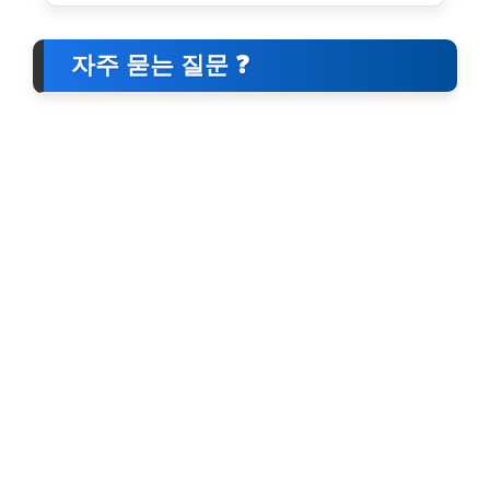
자주 묻는 질문 ❓