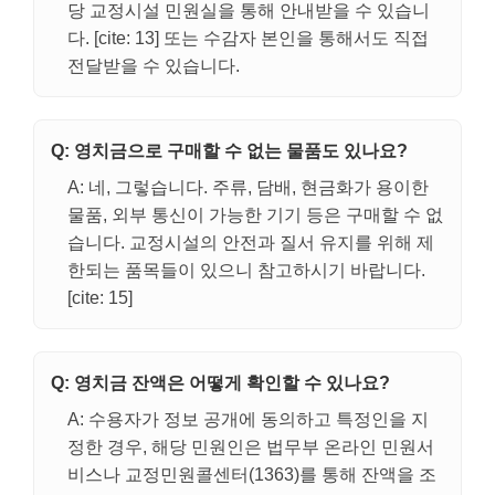
당 교정시설 민원실을 통해 안내받을 수 있습니
다. [cite: 13] 또는 수감자 본인을 통해서도 직접
전달받을 수 있습니다.
Q: 영치금으로 구매할 수 없는 물품도 있나요?
A: 네, 그렇습니다. 주류, 담배, 현금화가 용이한
물품, 외부 통신이 가능한 기기 등은 구매할 수 없
습니다. 교정시설의 안전과 질서 유지를 위해 제
한되는 품목들이 있으니 참고하시기 바랍니다.
[cite: 15]
Q: 영치금 잔액은 어떻게 확인할 수 있나요?
A: 수용자가 정보 공개에 동의하고 특정인을 지
정한 경우, 해당 민원인은 법무부 온라인 민원서
비스나 교정민원콜센터(1363)를 통해 잔액을 조