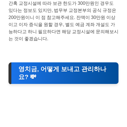
간혹 교정시설에 따라 보관 한도가 300만원인 경우도
있다는 정보도 있지만, 법무부 교정본부의 공식 규정은
200만원이니 이 점 참고해주세요. 잔액이 30만원 이상
이고 이자 증식을 원할 경우, 별도 예금 계좌 개설도 가
능하다고 하니 필요하다면 해당 교정시설에 문의해보시
는 것이 좋겠습니다.
영치금, 어떻게 보내고 관리하나
요? 💸