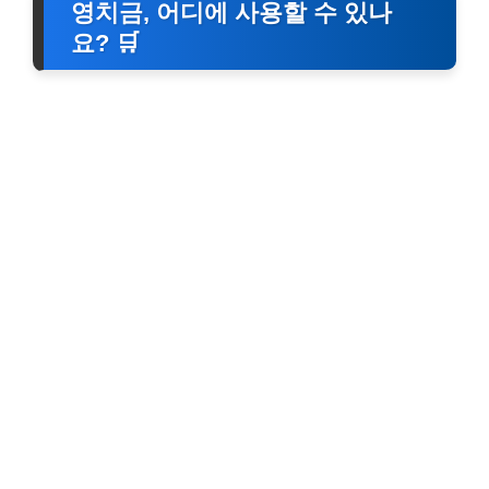
영치금, 어디에 사용할 수 있나
요? 🛒