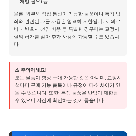
처방 필요) 등
물론, 외부와 직접 통신이 가능한 물품이나 특정 범
죄와 관련된 자금 사용은 엄격히 제한됩니다. 의료
비나 변호사 선임 비용 등 특별한 경우에는 교정시
설의 허가를 받아 추가 사용이 가능할 수도 있습니
다.
⚠️ 주의하세요!
모든 물품이 항상 구매 가능한 것은 아니며, 교정시
설마다 구매 가능 품목이나 규정이 다소 차이가 있
을 수 있습니다. 또한, 특정 물품은 반입이 제한될
수 있으니 사전에 확인하는 것이 좋습니다.