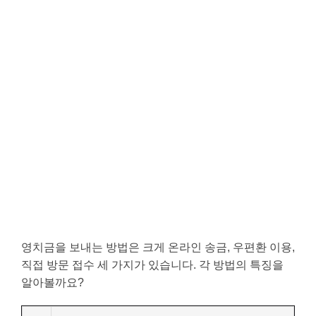
영치금을 보내는 방법은 크게 온라인 송금, 우편환 이용,
직접 방문 접수 세 가지가 있습니다. 각 방법의 특징을
알아볼까요?