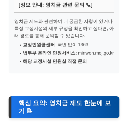
[정보 안내: 영치금 관련 문의 📞]
영치금 제도와 관련하여 더 궁금한 사항이 있거나
특정 교정시설의 세부 규정을 확인하고 싶다면, 아
래 경로를 통해 문의할 수 있습니다.
교정민원콜센터:
국번 없이 1363
법무부 온라인 민원서비스:
minwon.moj.go.kr
해당 교정시설 민원실 직접 문의
핵심 요약: 영치금 제도 한눈에 보
기 📝