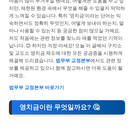
마음이 많이 무거우실 텐데요. 어떻게든 도움을 주고 싶
지만, 제한된 환경 속에서 무엇을 해줄 수 있을지 막막하
게 느껴질 수 있습니다. 특히 '영치금'이라는 단어는 익
숙하면서도 정확히 무엇인지, 어떻게 보내야 하는지, 얼
마나 사용할 수 있는지 등 궁금한 점이 많으실 거예요.
저도 처음에는 관련 정보를 찾느라 애를 먹었던 기억이
납니다. 😊 하지만 걱정 마세요! 오늘 이 글에서 구치소
및 교도소 영치금 제도에 대한 모든 궁금증을 시원하게
해결해 드리겠습니다.
법무부 교정본부
에서도 관련 정
보를 제공하고 있으니 함께 참고하시면 더욱 도움이 될
거예요.
법무부 교정본부 바로가기
영치금이란 무엇일까요? 🤔