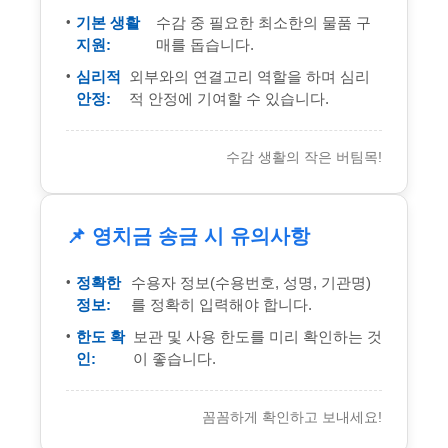
기본 생활
수감 중 필요한 최소한의 물품 구
지원:
매를 돕습니다.
심리적
외부와의 연결고리 역할을 하며 심리
안정:
적 안정에 기여할 수 있습니다.
수감 생활의 작은 버팀목!
📌 영치금 송금 시 유의사항
정확한
수용자 정보(수용번호, 성명, 기관명)
정보:
를 정확히 입력해야 합니다.
한도 확
보관 및 사용 한도를 미리 확인하는 것
인:
이 좋습니다.
꼼꼼하게 확인하고 보내세요!