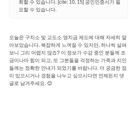
회할 수 있습니다. [cite: 10, 15] 공인인증서가 필
요할 수 있습니다.
오늘은 구치소 및 교도소 영치금 제도에 대해 자세히 알
아보았습니다. 복잡하게 느껴질 수 있지만, 하나씩 살펴
보니 그리 어렵지 않죠? 이 정보가 수감 중인 분들께 조
금이나마 힘이 되고, 또 그분들을 걱정하는 가족과 지인
들께는 정확한 안내가 되었기를 바랍니다. 더 궁금한 점
이 있으시거나 경험을 나누고 싶으시다면 언제든지 댓
글로 남겨주세요. 😊