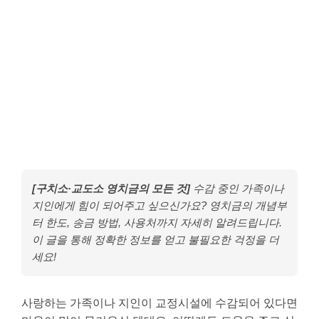
[구치소·교도소 영치금의 모든 것]
수감 중인 가족이나
지인에게 힘이 되어주고 싶으신가요? 영치금의 개념부
터 한도, 송금 방법, 사용처까지 자세히 알려드립니다.
이 글을 통해 정확한 정보를 얻고 불필요한 걱정을 더
세요!
사랑하는 가족이나 지인이 교정시설에 수감되어 있다면