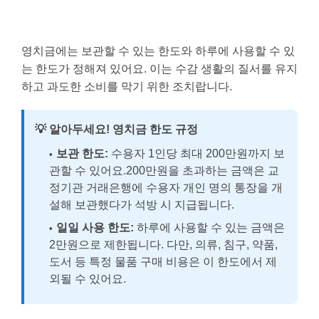
영치금에는 보관할 수 있는 한도와 하루에 사용할 수 있
는 한도가 정해져 있어요. 이는 수감 생활의 질서를 유지
하고 과도한 소비를 막기 위한 조치랍니다.
💡 알아두세요! 영치금 한도 규정
보관 한도:
수용자 1인당 최대 200만원까지 보
관할 수 있어요.200만원을 초과하는 금액은 교
정기관 거래은행에 수용자 개인 명의 통장을 개
설해 보관했다가 석방 시 지급됩니다.
일일 사용 한도:
하루에 사용할 수 있는 금액은
2만원으로 제한됩니다. 다만, 의류, 침구, 약품,
도서 등 특정 물품 구매 비용은 이 한도에서 제
외될 수 있어요.