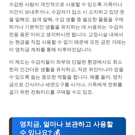
수감된 사람이 개인적으로 사용할 수 있도록 가족이나
지인이 보내주거나, 수감자가 입소 시 소지하고 있던 돈
을 말해요. 쉽게 말해, 수감 생활 중 필요한 물품을 구매
하거나 기본적인 생활을 유지하는 데 사용되는 '수감자
전용 용돈'이라고 생각하시면 됩니다. 교정시설 내에서
는 현금을 직접 사용할 수 없기 때문에 모든 금전 거래는
이 영치금 계좌를 통해 이루어진답니다.
이 제도는 수감자들이 외부와 단절된 환경에서도 최소
한의 인간다운 생활을 유지하고, 작은 위안이나마 얻을
수 있도록 돕는 중요한 역할을 합니다. 예를 들어, 영치
금으로 간식이나 세면도구를 사거나, 가족에게 전화를
걸기 위한 전화카드를 구매할 수도 있죠.
영치금, 얼마나 보관하고 사용할
수 있나요? 💰