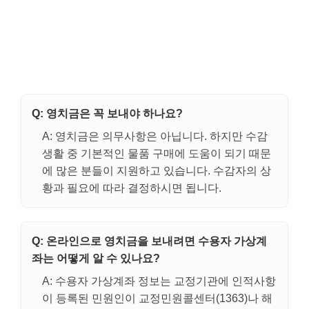
Q: 영치금은 꼭 보내야 하나요?
A: 영치금은 의무사항은 아닙니다. 하지만 수감
생활 중 기본적인 물품 구매에 도움이 되기 때문
에 많은 분들이 지원하고 있습니다. 수감자의 상
황과 필요에 따라 결정하시면 됩니다.
Q: 온라인으로 영치금을 보내려면 수용자 가상계
좌는 어떻게 알 수 있나요?
A: 수용자 가상계좌 정보는 교정기관에 인적사항
이 등록된 민원인이 교정민원콜센터(1363)나 해