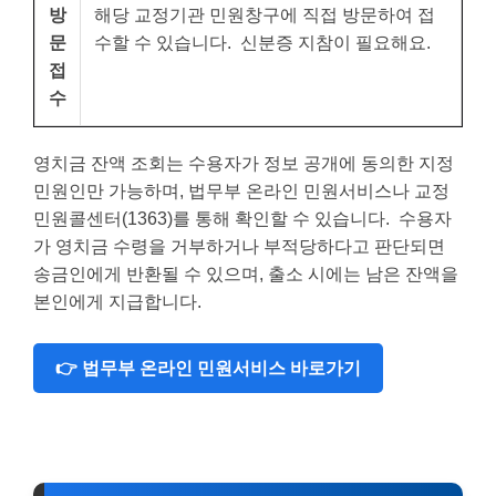
방
해당 교정기관 민원창구에 직접 방문하여 접
문
수할 수 있습니다. 신분증 지참이 필요해요.
접
수
영치금 잔액 조회는 수용자가 정보 공개에 동의한 지정
민원인만 가능하며, 법무부 온라인 민원서비스나 교정
민원콜센터(1363)를 통해 확인할 수 있습니다. 수용자
가 영치금 수령을 거부하거나 부적당하다고 판단되면
송금인에게 반환될 수 있으며, 출소 시에는 남은 잔액을
본인에게 지급합니다.
👉 법무부 온라인 민원서비스 바로가기