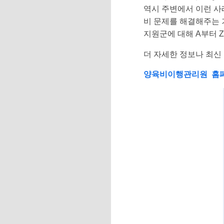
역시 주변에서 이런 사
비 문제를 해결해주는 
지원군에 대해 A부터 Z
더 자세한 정보나 최신
양육비이행관리원 홈