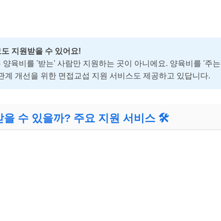
모도 지원받을 수 있어요!
육비를 '받는' 사람만 지원하는 곳이 아니에요. 양육비를 '주는
관계 개선을 위한 면접교섭 지원 서비스도 제공하고 있답니다.
을 수 있을까? 주요 지원 서비스 🛠️