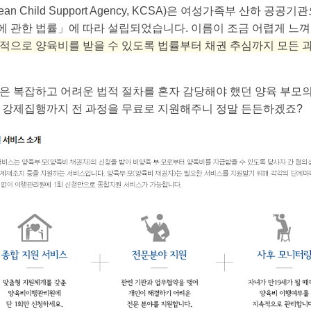
 Child Support Agency, KCSA)은 여성가족부 산하 공공기관
에 관한 법률」에 따라 설립되었습니다. 이름이 조금 어렵게 느껴질
적으로 양육비를 받을 수 있도록 법률부터 채권 추심까지 모든 
점은 복잡하고 어려운 법적 절차를 혼자 감당해야 했던 양육 부모
, 강제집행까지 전 과정을 무료로 지원해주니 정말 든든하겠죠?