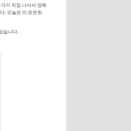
국가가 직접 나서서 양육
다. 오늘은 이 든든한
있습니다.