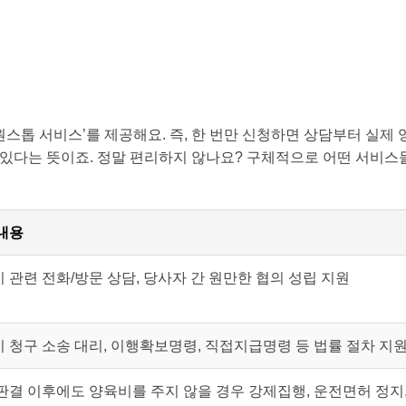
스톱 서비스’를 제공해요. 즉, 한 번만 신청하면 상담부터 실제
 있다는 뜻이죠. 정말 편리하지 않나요? 구체적으로 어떤 서비스
내용
 관련 전화/방문 상담, 당사자 간 원만한 협의 성립 지원
 청구 소송 대리, 이행확보명령, 직접지급명령 등 법률 절차 지
판결 이후에도 양육비를 주지 않을 경우 강제집행, 운전면허 정지