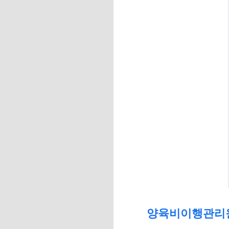
양육비이행관리원