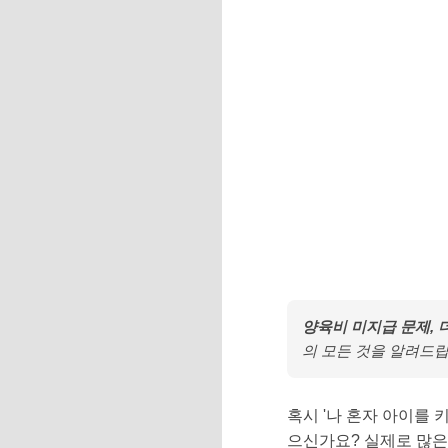
양육비 미지급 문제, 
의 모든 것을 알려드립
혹시 '나 혼자 아이를 
으신가요? 실제로 많은