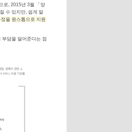
으로, 2015년 3월 「양
 수 있지만, 쉽게 말
과정을 원스톱으로 지원
의 부담을 덜어준다는 점