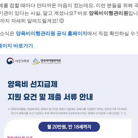
례를 접할 때마다 안타까운 마음이 컸는데요. 이런 분들을 위해 
기관이 있다는 사실, 알고 계셨나요? 바로
양육비이행관리원
입니
까지 자세히 알려드릴게요! 😊
 소식은
양육비이행관리원 공식 홈페이지
에서 직접 확인하실 수 
페이지 바로가기