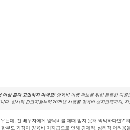
더 이상 혼자 고민하지 마세요!
양육비 이행 확보를 위한 든든한 지원
니다. 한시적 긴급지원부터 2025년 시행될 양육비 선지급제까지, 
키우는데, 전 배우자에게 양육비를 제때 받지 못해 막막하다면?' 하
 한부모 가정이 양육비 미지급으로 인해 경제적, 심리적 어려움을 