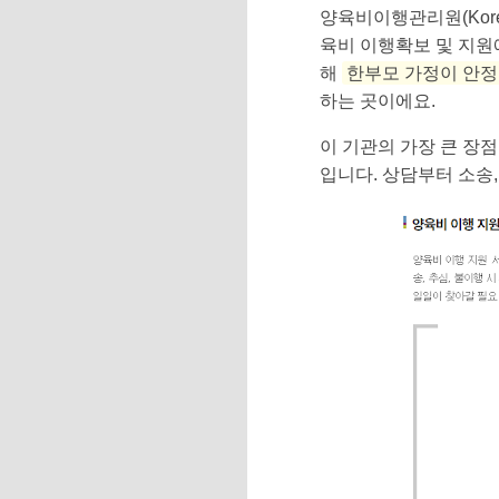
양육비이행관리원(Korean
육비 이행확보 및 지원
해
한부모 가정이 안정
하는 곳이에요.
이 기관의 가장 큰 장
입니다. 상담부터 소송