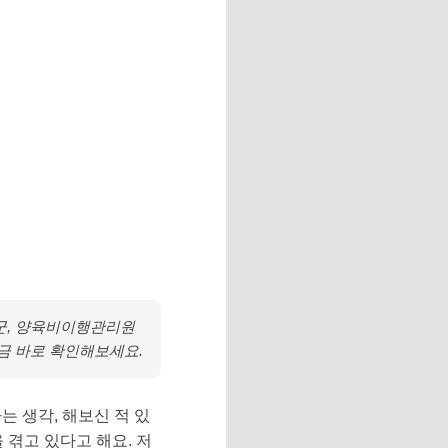
군, 양육비이행관리원
지금 바로 확인해보세요.
는 생각, 해보신 적 있
겪고 있다고 해요. 저