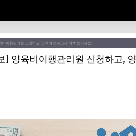
 양육비이행관리원 신청하고, 양육비 선지급제 혜택 받으세요!
신정보] 양육비이행관리원 신청하고,