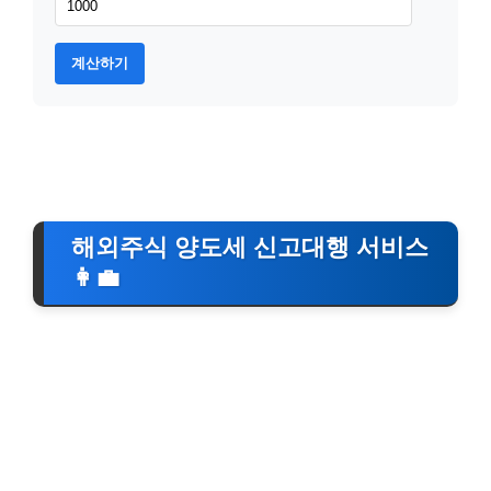
계산하기
해외주식 양도세 신고대행 서비스
👩‍💼