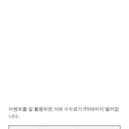
이벤트를 잘 활용하면 거래 수수료가 0%대까지 떨어집
니다.