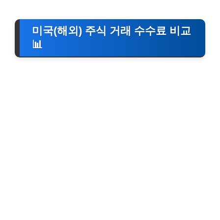
미국(해외) 주식 거래 수수료 비교
📊