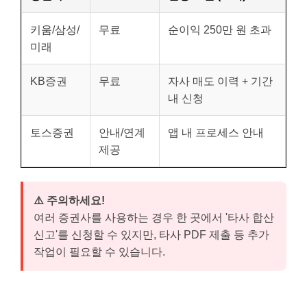
키움/삼성/
무료
순이익 250만 원 초과
미래
KB증권
무료
자사 매도 이력 + 기간
내 신청
토스증권
안내/연계
앱 내 프로세스 안내
제공
⚠️ 주의하세요!
여러 증권사를 사용하는 경우 한 곳에서 '타사 합산
신고'를 신청할 수 있지만, 타사 PDF 제출 등 추가
작업이 필요할 수 있습니다.