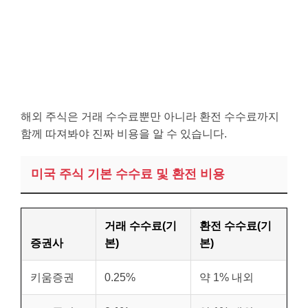
해외 주식은 거래 수수료뿐만 아니라 환전 수수료까지
함께 따져봐야 진짜 비용을 알 수 있습니다.
미국 주식 기본 수수료 및 환전 비용
거래 수수료(기
환전 수수료(기
증권사
본)
본)
키움증권
0.25%
약 1% 내외