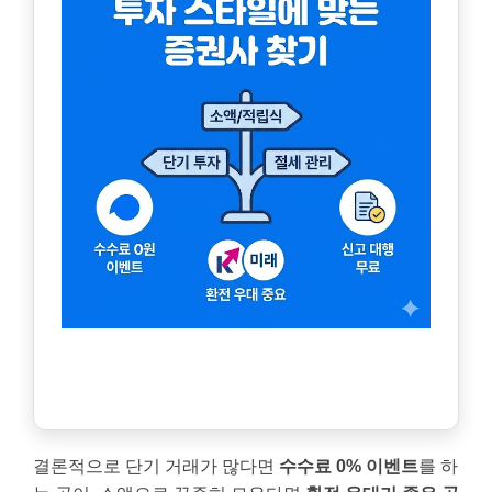
결론적으로 단기 거래가 많다면
수수료 0% 이벤트
를 하