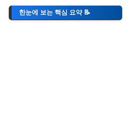
한눈에 보는 핵심 요약 📝