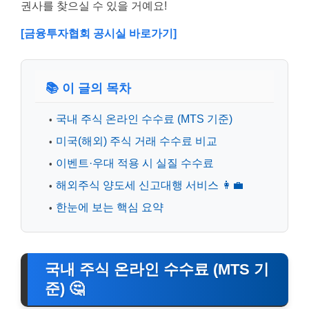
권사를 찾으실 수 있을 거예요!
[금융투자협회 공시실 바로가기]
📚 이 글의 목차
국내 주식 온라인 수수료 (MTS 기준)
미국(해외) 주식 거래 수수료 비교
이벤트·우대 적용 시 실질 수수료
해외주식 양도세 신고대행 서비스 👩‍💼
한눈에 보는 핵심 요약
국내 주식 온라인 수수료 (MTS 기
준)
🤔