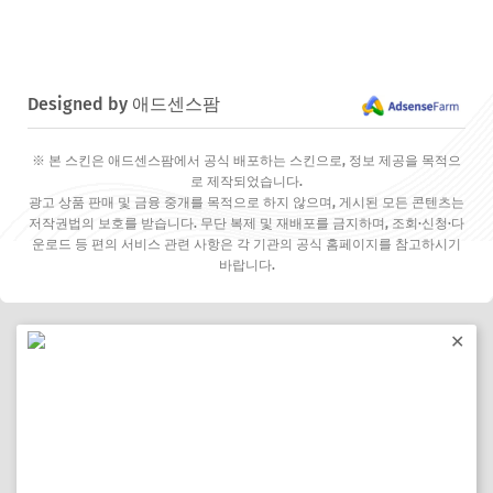
Designed by 애드센스팜
※ 본 스킨은 애드센스팜에서 공식 배포하는 스킨으로, 정보 제공을 목적으
로 제작되었습니다.
광고 상품 판매 및 금융 중개를 목적으로 하지 않으며, 게시된 모든 콘텐츠는
저작권법의 보호를 받습니다. 무단 복제 및 재배포를 금지하며, 조회·신청·다
운로드 등 편의 서비스 관련 사항은 각 기관의 공식 홈페이지를 참고하시기
바랍니다.
✕