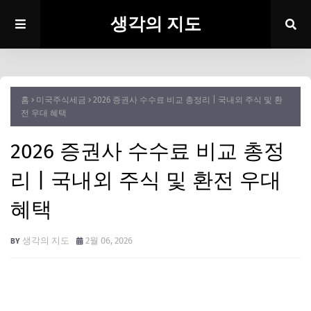
생각의 지도
홈
미국주식세금
2026 증권사 수수료 비교 총정리 | 국내외 주식 및 환
전 우대 혜택
2026 증권사 수수료 비교 총정
리 | 국내외 주식 및 환전 우대
혜택
생각의 지도
2월 06, 2026